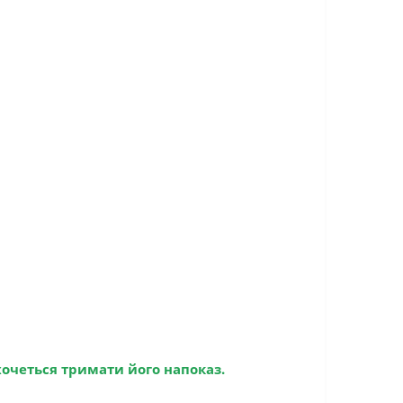
 хочеться тримати його напоказ.