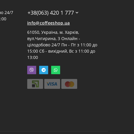
+38(063) 420 1 777
о 24/7
:00
info@coffeeshop.ua
61050, Україна, м. Харків,
вул.Чигирина, 3 Онлайн -
цілодобово 24/7 Пн - Пт з 11:00 до
15:00 Сб - вихідний, Вс з 11:00 до
13:00