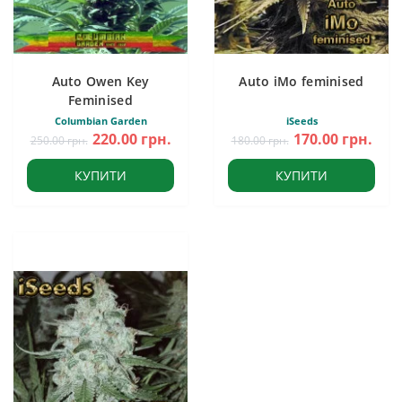
Auto Owen Key
Auto iMo feminised
Feminised
Columbian Garden
iSeeds
220.00 грн.
170.00 грн.
250.00 грн.
180.00 грн.
КУПИТИ
КУПИТИ