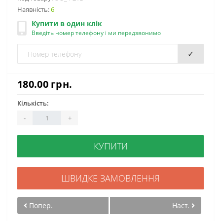
Наявність:
6
Купити в один клік
Введіть номер телефону і ми передзвонимо
✓
180.00 грн.
Кількість:
-
+
КУПИТИ
ШВИДКЕ ЗАМОВЛЕННЯ
Попер.
Наст.