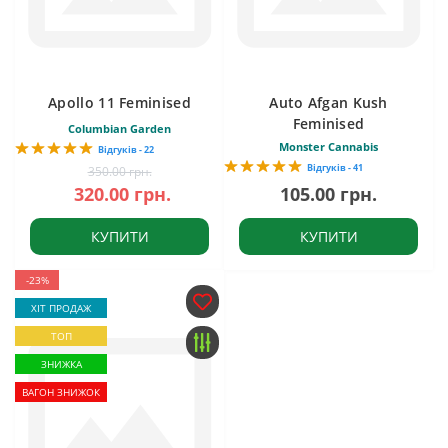
Apollo 11 Feminised
Auto Afgan Kush
Feminised
Columbian Garden
Monster Cannabis
Відгуків - 22
Відгуків - 41
350.00 грн.
320.00 грн.
105.00 грн.
КУПИТИ
КУПИТИ
-23%
ХІТ ПРОДАЖ
ТОП
ЗНИЖКА
ВАГОН ЗНИЖОК