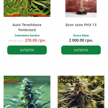
Auto Tereshkova
Бонг скло PHX 13
Feminised
Columbian Garden
Grace Glass
270.00 грн.
2 000.00 грн.
300.00 грн.
КУПИТИ
КУПИТИ