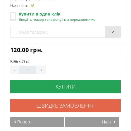
Наявність:
18
Купити в один клік
Введіть номер телефону і ми передзвонимо
✓
120.00 грн.
Кількість:
-
+
КУПИТИ
ШВИДКЕ ЗАМОВЛЕННЯ
Попер.
Наст.