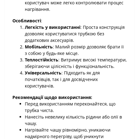
користувач може легко контролювати процес
нагрівання.
Особливості
:
Легкість у використанні
: Проста конструкція
дозволяє користуватися трубкою без
додаткових аксесуарів.
Мобільність
: Малий розмір дозволяє брати її
з собою у будь-яке місце.
Теплостійкість
: Витримує високі температури,
зберігаючи цілісність і функціональність.
Універсальність
: Підходить як для
початківців, так і для досвідчених
користувачів.
Рекомендації щодо використання:
Перед використанням переконайтеся, що
трубка чиста.
Нанесіть невелику кількість рідини або олії в
чашу.
Нагрівайте чашу рівномірно, уникаючи
надмірного перегріву, щоб уникнути