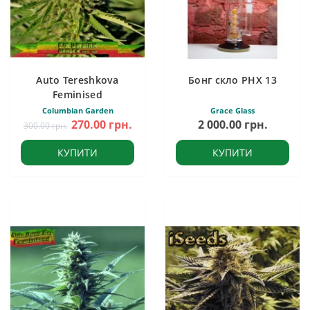
Auto Tereshkova
Бонг скло PHX 13
Feminised
Columbian Garden
Grace Glass
270.00 грн.
2 000.00 грн.
300.00 грн.
КУПИТИ
КУПИТИ