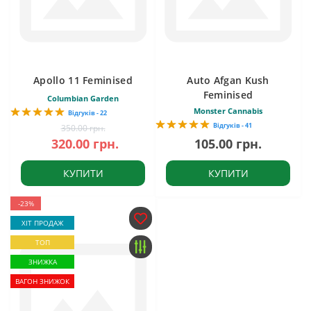
Apollo 11 Feminised
Auto Afgan Kush
Feminised
Columbian Garden
Monster Cannabis
Відгуків - 22
Відгуків - 41
350.00 грн.
320.00 грн.
105.00 грн.
КУПИТИ
КУПИТИ
-23%
ХІТ ПРОДАЖ
ТОП
ЗНИЖКА
ВАГОН ЗНИЖОК