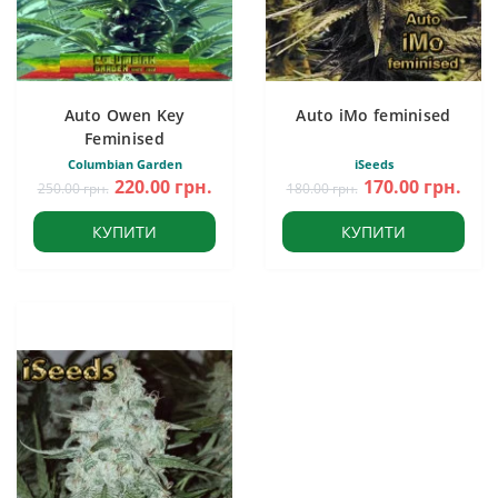
Auto Owen Key
Auto iMo feminised
Feminised
Columbian Garden
iSeeds
220.00 грн.
170.00 грн.
250.00 грн.
180.00 грн.
КУПИТИ
КУПИТИ