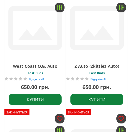
West Coast O.G. Auto
Z Auto (Zkittlez Auto)
Fast Buds
Fast Buds
Відгуків - 0
Відгуків - 0
650.00 грн.
650.00 грн.
КУПИТИ
КУПИТИ
ЗАКІНЧУЄТЬСЯ
ЗАКІНЧУЄТЬСЯ