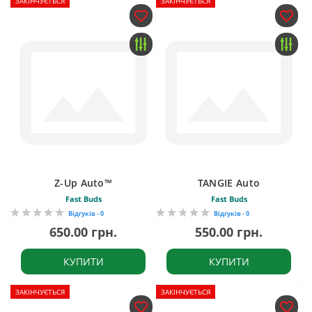
ЗАКІНЧУЄТЬСЯ
ЗАКІНЧУЄТЬСЯ
Z-Up Auto™
TANGIE Auto
Fast Buds
Fast Buds
Відгуків - 0
Відгуків - 0
650.00 грн.
550.00 грн.
КУПИТИ
КУПИТИ
ЗАКІНЧУЄТЬСЯ
ЗАКІНЧУЄТЬСЯ