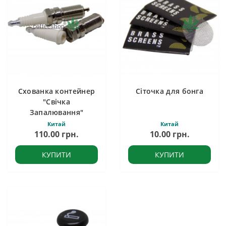
Схованка контейнер
Сіточка для бонга
"Свічка
Запалювання"
Китай
Китай
110.00 грн.
10.00 грн.
КУПИТИ
КУПИТИ