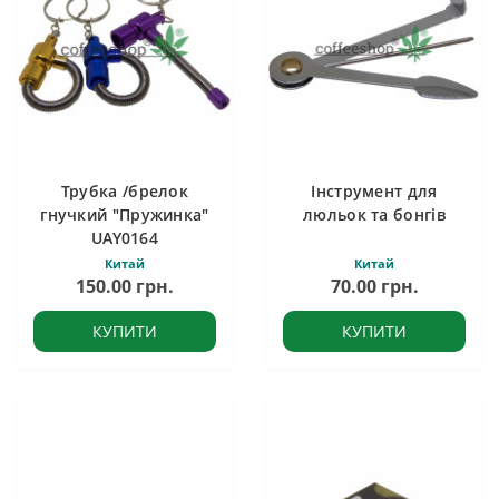
Трубка /брелок
Інструмент для
гнучкий "Пружинка"
люльок та бонгів
UAY0164
Китай
Китай
150.00 грн.
70.00 грн.
КУПИТИ
КУПИТИ