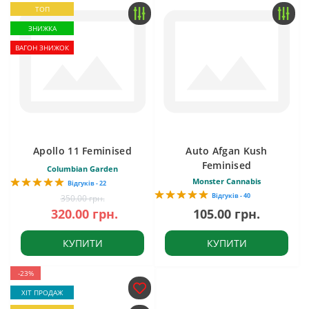
ТОП
ЗНИЖКА
ВАГОН ЗНИЖОК
Apollo 11 Feminised
Auto Afgan Kush
Feminised
Columbian Garden
Monster Cannabis
Відгуків - 22
Відгуків - 40
350.00 грн.
320.00 грн.
105.00 грн.
КУПИТИ
КУПИТИ
-23%
ХІТ ПРОДАЖ