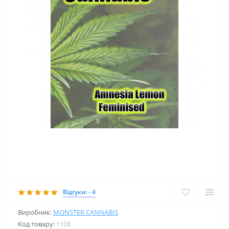
Відгуки: - 4
Виробник:
MONSTER CANNABIS
Код товару:
1108