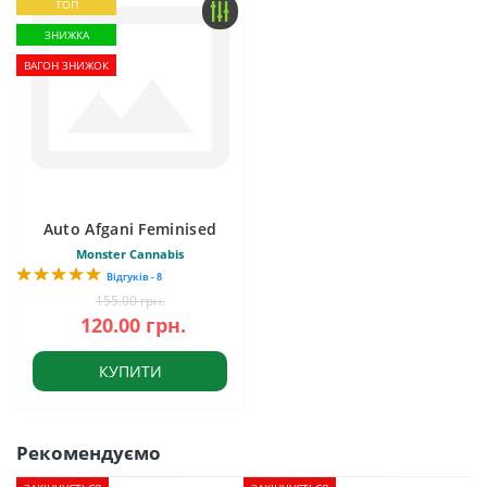
ТОП
ЗНИЖКА
ВАГОН ЗНИЖОК
Auto Afgani Feminised
Monster Cannabis
Відгуків - 8
155.00 грн.
120.00 грн.
КУПИТИ
Рекомендуємо