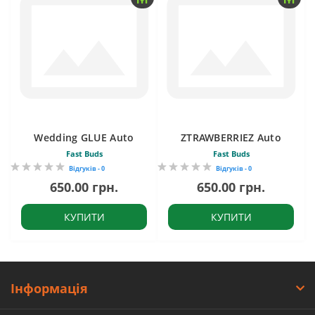
Wedding GLUE Auto
ZTRAWBERRIEZ Auto
Fast Buds
Fast Buds
Відгуків - 0
Відгуків - 0
650.00 грн.
650.00 грн.
КУПИТИ
КУПИТИ
Інформація