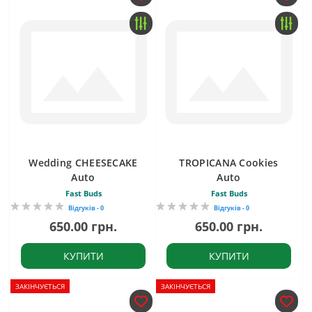
Wedding CHEESECAKE
TROPICANA Cookies
Auto
Auto
Fast Buds
Fast Buds
Відгуків - 0
Відгуків - 0
650.00 грн.
650.00 грн.
КУПИТИ
КУПИТИ
ЗАКІНЧУЄТЬСЯ
ЗАКІНЧУЄТЬСЯ