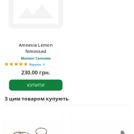
Amnesia Lemon
feminised
Monster Cannabis
Відгуків - 4
230.00 грн.
КУПИТИ
З цим товаром купують