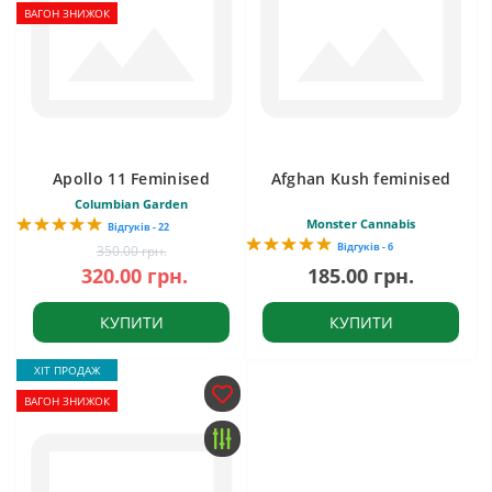
ВАГОН ЗНИЖОК
Apollo 11 Feminised
Afghan Kush feminised
Columbian Garden
Monster Cannabis
Відгуків - 22
Відгуків - 6
350.00 грн.
320.00 грн.
185.00 грн.
КУПИТИ
КУПИТИ
ХІТ ПРОДАЖ
ВАГОН ЗНИЖОК