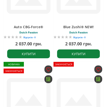
Auto CBG-Force®
Blue Zushi® NEW!
Dutch Passion
Dutch Passion
Відгуків - 0
Відгуків - 0
2 037.00 грн.
2 037.00 грн.
КУПИТИ
КУПИТИ
НОВИНКА
ЗАКІНЧУЄТЬСЯ
ЗАКІНЧУЄТЬСЯ