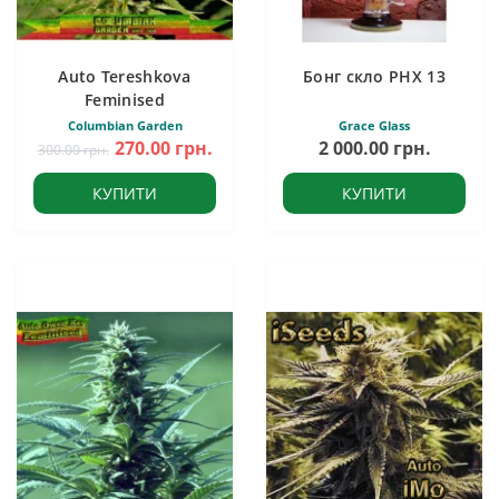
Auto Tereshkova
Бонг скло PHX 13
Feminised
Columbian Garden
Grace Glass
270.00 грн.
2 000.00 грн.
300.00 грн.
КУПИТИ
КУПИТИ