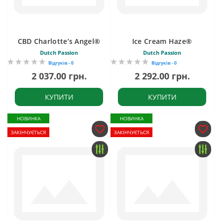
CBD Charlotte’s Angel®
Ice Cream Haze®
Dutch Passion
Dutch Passion
Відгуків - 0
Відгуків - 0
2 037.00 грн.
2 292.00 грн.
КУПИТИ
КУПИТИ
НОВИНКА
НОВИНКА
ЗАКІНЧУЄТЬСЯ
ЗАКІНЧУЄТЬСЯ