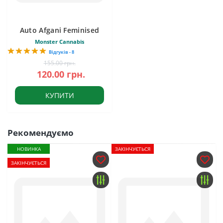
Auto Afgani Feminised
Monster Cannabis
Відгуків - 8
155.00 грн.
120.00 грн.
КУПИТИ
Рекомендуємо
НОВИНКА
ЗАКІНЧУЄТЬСЯ
ЗАКІНЧУЄТЬСЯ