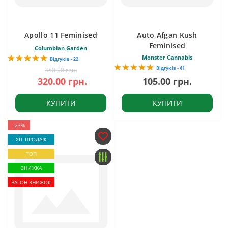
Apollo 11 Feminised
Auto Afgan Kush
Feminised
Columbian Garden
Monster Cannabis
Відгуків - 22
Відгуків - 41
350.00 грн.
320.00 грн.
105.00 грн.
КУПИТИ
КУПИТИ
-23%
ХІТ ПРОДАЖ
ТОП
ЗНИЖКА
ВАГОН ЗНИЖОК