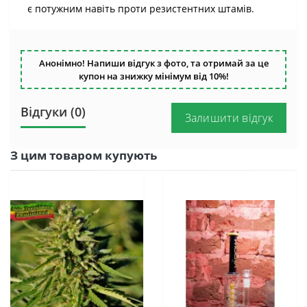
є потужним навіть проти резистентних штамів.
Анонімно! Напиши відгук з фото, та отримай за це
купон на знижку мінімум від 10%!
Відгуки (0)
Залишити відгук
З цим товаром купують