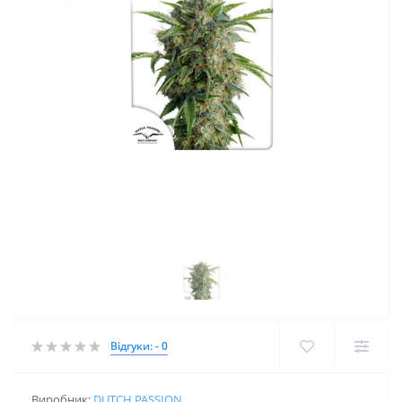
Відгуки: - 0
Виробник:
DUTCH PASSION