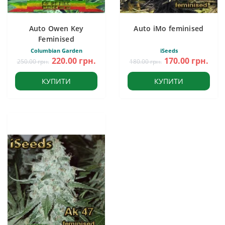
Auto Owen Key
Auto iMo feminised
Feminised
Columbian Garden
iSeeds
220.00 грн.
170.00 грн.
250.00 грн.
180.00 грн.
КУПИТИ
КУПИТИ