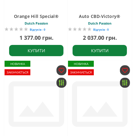
Orange Hill Special®
Auto CBD-Victory®
Dutch Passion
Dutch Passion
Відгуків - 0
Відгуків - 0
1 377.00 грн.
2 037.00 грн.
КУПИТИ
КУПИТИ
НОВИНКА
НОВИНКА
ЗАКІНЧУЄТЬСЯ
ЗАКІНЧУЄТЬСЯ