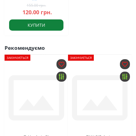
155.00 грн.
120.00 грн.
КУПИТИ
Рекомендуємо
ЗАКІНЧУЄТЬСЯ
ЗАКІНЧУЄТЬСЯ