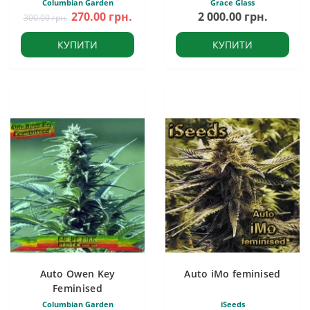
Columbian Garden
Grace Glass
270.00 грн.
2 000.00 грн.
300.00 грн.
КУПИТИ
КУПИТИ
Auto Owen Key
Auto iMo feminised
Feminised
Columbian Garden
iSeeds