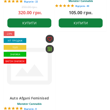
Monster Cannabis
Відгуків - 22
Відгуків - 40
350.00 грн.
320.00 грн.
105.00 грн.
КУПИТИ
КУПИТИ
-23%
ХІТ ПРОДАЖ
ТОП
ЗНИЖКА
ВАГОН ЗНИЖОК
Auto Afgani Feminised
Monster Cannabis
Відгуків - 8