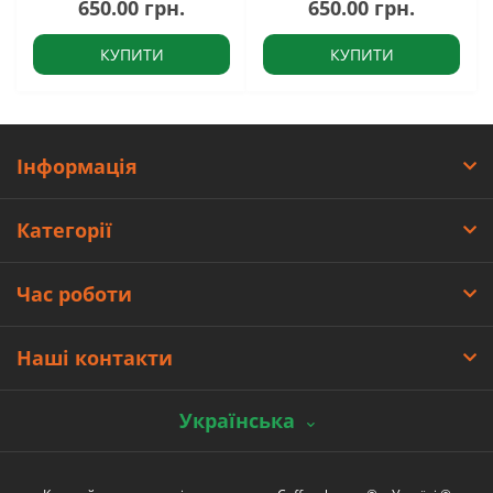
650.00 грн.
650.00 грн.
КУПИТИ
КУПИТИ
Інформація
Категорії
Час роботи
Наші контакти
Українська