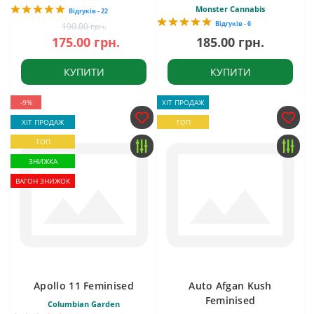
Monster Cannabis
Відгуків - 22
Відгуків - 6
190.00 грн.
175.00 грн.
185.00 грн.
КУПИТИ
КУПИТИ
-9%
ХІТ ПРОДАЖ
ХІТ ПРОДАЖ
ТОП
ТОП
ЗНИЖКА
ВАГОН ЗНИЖОК
Apollo 11 Feminised
Auto Afgan Kush
Feminised
Columbian Garden