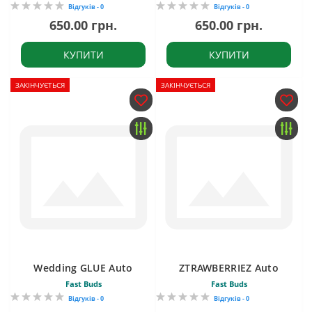
Відгуків - 0
Відгуків - 0
650.00 грн.
650.00 грн.
КУПИТИ
КУПИТИ
ЗАКІНЧУЄТЬСЯ
ЗАКІНЧУЄТЬСЯ
Wedding GLUE Auto
ZTRAWBERRIEZ Auto
Fast Buds
Fast Buds
Відгуків - 0
Відгуків - 0