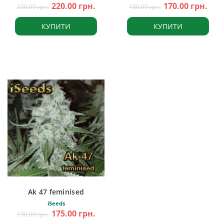
220.00 грн.
170.00 грн.
250.00 грн.
180.00 грн.
КУПИТИ
КУПИТИ
Ak 47 feminised
iSeeds
175.00 грн.
190.00 грн.