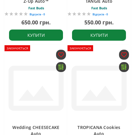
Z-Up Auto™
TANGIE Auto
Fast Buds
Fast Buds
Відгуків - 0
Відгуків - 0
650.00 грн.
550.00 грн.
КУПИТИ
КУПИТИ
ЗАКІНЧУЄТЬСЯ
ЗАКІНЧУЄТЬСЯ
Wedding CHEESECAKE
TROPICANA Cookies
Auto
Auto