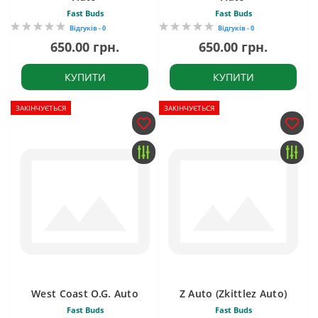
Fast Buds
Fast Buds
Відгуків - 0
Відгуків - 0
650.00 грн.
650.00 грн.
КУПИТИ
КУПИТИ
ЗАКІНЧУЄТЬСЯ
ЗАКІНЧУЄТЬСЯ
West Coast O.G. Auto
Z Auto (Zkittlez Auto)
Fast Buds
Fast Buds