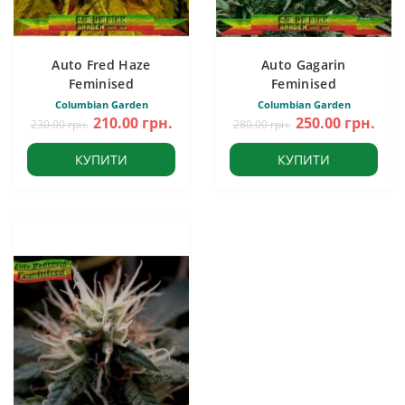
Auto Fred Haze
Auto Gagarin
Feminised
Feminised
Columbian Garden
Columbian Garden
210.00 грн.
250.00 грн.
230.00 грн.
280.00 грн.
КУПИТИ
КУПИТИ