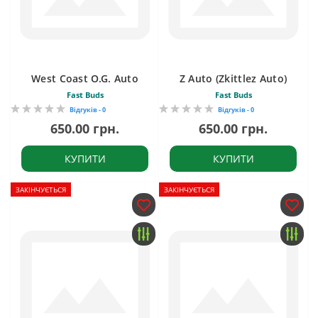
West Coast O.G. Auto
Z Auto (Zkittlez Auto)
Fast Buds
Fast Buds
Відгуків - 0
Відгуків - 0
650.00 грн.
650.00 грн.
КУПИТИ
КУПИТИ
ЗАКІНЧУЄТЬСЯ
ЗАКІНЧУЄТЬСЯ