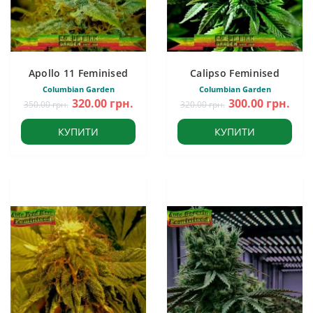
Apollo 11 Feminised
Calipso Feminised
Columbian Garden
Columbian Garden
320.00 грн.
300.00 грн.
350.00 грн.
320.00 грн.
КУПИТИ
КУПИТИ