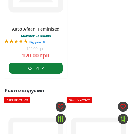
Auto Afgani Feminised
Monster Cannabis
Відгуків - 8
155.00 грн.
120.00 грн.
КУПИТИ
Рекомендуємо
ЗАКІНЧУЄТЬСЯ
ЗАКІНЧУЄТЬСЯ