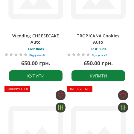
Wedding CHEESECAKE
TROPICANA Cookies
Auto
Auto
Fast Buds
Fast Buds
Відгуків - 0
Відгуків - 0
650.00 грн.
650.00 грн.
КУПИТИ
КУПИТИ
ЗАКІНЧУЄТЬСЯ
ЗАКІНЧУЄТЬСЯ