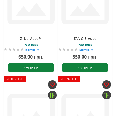
Z-Up Auto™
TANGIE Auto
Fast Buds
Fast Buds
Відгуків - 0
Відгуків - 0
650.00 грн.
550.00 грн.
КУПИТИ
КУПИТИ
ЗАКІНЧУЄТЬСЯ
ЗАКІНЧУЄТЬСЯ