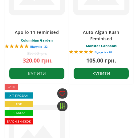
Apollo 11 Feminised
Auto Afgan Kush
Feminised
Columbian Garden
Monster Cannabis
Відгуків - 22
Відгуків - 40
350.00 грн.
320.00 грн.
105.00 грн.
КУПИТИ
КУПИТИ
-23%
ХІТ ПРОДАЖ
ТОП
ЗНИЖКА
ВАГОН ЗНИЖОК