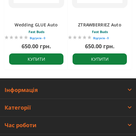
Wedding GLUE Auto
ZTRAWBERRIEZ Auto
Fast Buds
Fast Buds
Відгуків - 0
Відгуків - 0
650.00 грн.
650.00 грн.
КУПИТИ
КУПИТИ
Інформація
Категорії
Час роботи