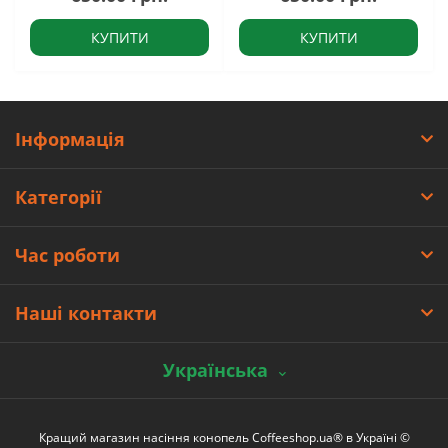
КУПИТИ
КУПИТИ
Інформація
Категорії
Час роботи
Наші контакти
Українська
Кращий магазин насіння конопель Coffeeshop.ua® в Україні ©