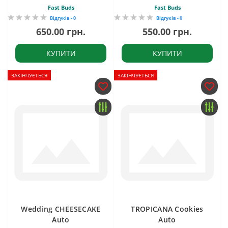
Fast Buds
Fast Buds
Відгуків - 0
Відгуків - 0
650.00 грн.
550.00 грн.
КУПИТИ
КУПИТИ
ЗАКІНЧУЄТЬСЯ
ЗАКІНЧУЄТЬСЯ
Wedding CHEESECAKE
TROPICANA Cookies
Auto
Auto