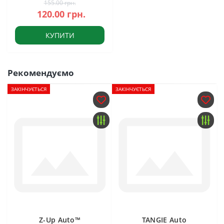
155.00 грн.
120.00 грн.
КУПИТИ
Рекомендуємо
ЗАКІНЧУЄТЬСЯ
ЗАКІНЧУЄТЬСЯ
Z-Up Auto™
TANGIE Auto