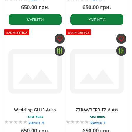
650.00 грн.
650.00 грн.
КУПИТИ
КУПИТИ
ЗАКІНЧУЄТЬСЯ
ЗАКІНЧУЄТЬСЯ
Wedding GLUE Auto
ZTRAWBERRIEZ Auto
Fast Buds
Fast Buds
Відгуків - 0
Відгуків - 0
650.00 грн.
650.00 грн.