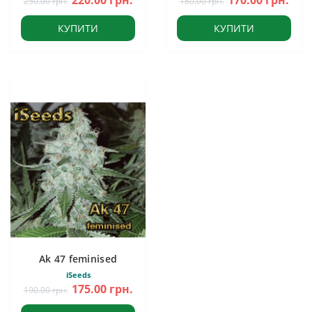
220.00 грн.
170.00 грн.
250.00 грн.
180.00 грн.
КУПИТИ
КУПИТИ
Ak 47 feminised
iSeeds
175.00 грн.
190.00 грн.