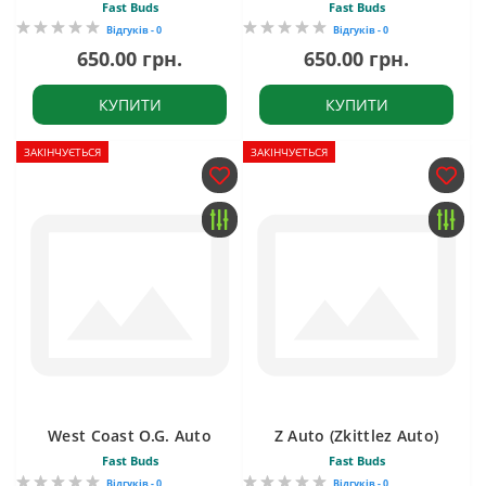
Fast Buds
Fast Buds
Відгуків - 0
Відгуків - 0
650.00 грн.
650.00 грн.
КУПИТИ
КУПИТИ
ЗАКІНЧУЄТЬСЯ
ЗАКІНЧУЄТЬСЯ
West Coast O.G. Auto
Z Auto (Zkittlez Auto)
Fast Buds
Fast Buds
Відгуків - 0
Відгуків - 0