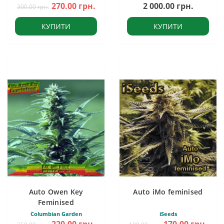
270.00 грн.
2 000.00 грн.
300.00 грн.
КУПИТИ
КУПИТИ
Auto Owen Key
Auto iMo feminised
Feminised
Columbian Garden
iSeeds