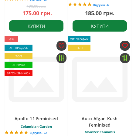
Відгуків - 6
190.00 грн.
175.00 грн.
185.00 грн.
КУПИТИ
КУПИТИ
-9%
ХІТ ПРОДАЖ
ХІТ ПРОДАЖ
ТОП
ТОП
ЗНИЖКА
ВАГОН ЗНИЖОК
Apollo 11 Feminised
Auto Afgan Kush
Feminised
Columbian Garden
Monster Cannabis
Відгуків - 22