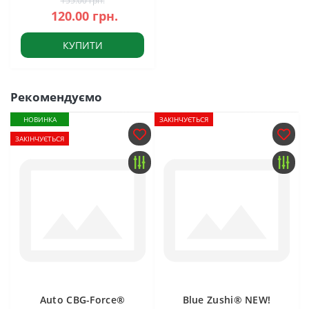
155.00 грн.
120.00 грн.
КУПИТИ
Рекомендуємо
НОВИНКА
ЗАКІНЧУЄТЬСЯ
ЗАКІНЧУЄТЬСЯ
Auto CBG-Force®
Blue Zushi® NEW!