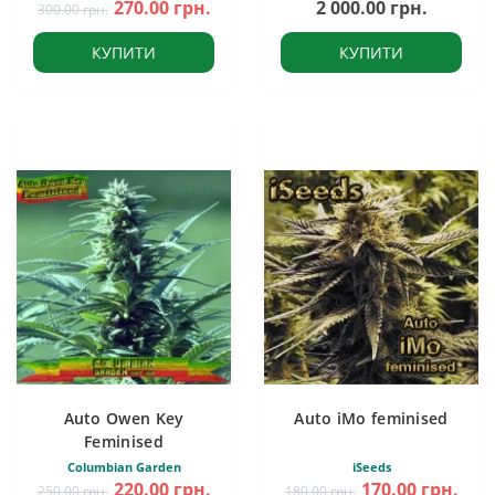
270.00 грн.
2 000.00 грн.
300.00 грн.
КУПИТИ
КУПИТИ
Auto Owen Key
Auto iMo feminised
Feminised
Columbian Garden
iSeeds
220.00 грн.
170.00 грн.
250.00 грн.
180.00 грн.