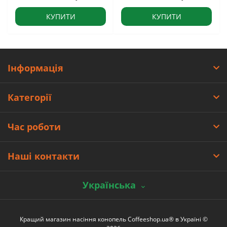
КУПИТИ
КУПИТИ
Інформація
Категорії
Час роботи
Наші контакти
Українська
Кращий магазин насіння конопель Coffeeshop.ua® в Україні ©