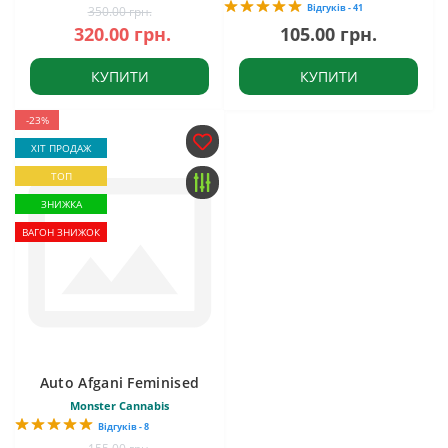
Відгуків - 41
350.00 грн.
320.00 грн.
105.00 грн.
КУПИТИ
КУПИТИ
-23%
ХІТ ПРОДАЖ
ТОП
ЗНИЖКА
ВАГОН ЗНИЖОК
Auto Afgani Feminised
Monster Cannabis
Відгуків - 8