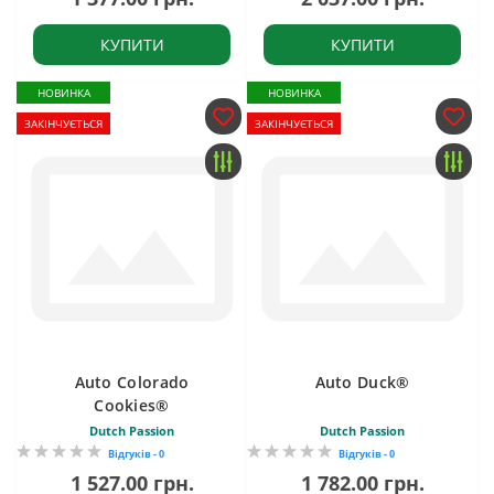
КУПИТИ
КУПИТИ
НОВИНКА
НОВИНКА
ЗАКІНЧУЄТЬСЯ
ЗАКІНЧУЄТЬСЯ
Auto Colorado
Auto Duck®
Cookies®
Dutch Passion
Dutch Passion
Відгуків - 0
Відгуків - 0
1 527.00 грн.
1 782.00 грн.