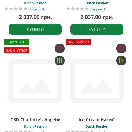
Dutch Passion
Dutch Passion
Відгуків - 0
Відгуків - 0
2 037.00 грн.
2 037.00 грн.
КУПИТИ
КУПИТИ
НОВИНКА
ЗАКІНЧУЄТЬСЯ
ЗАКІНЧУЄТЬСЯ
CBD Charlotte’s Angel®
Ice Cream Haze®
Dutch Passion
Dutch Passion