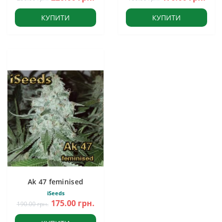
КУПИТИ
КУПИТИ
Ak 47 feminised
iSeeds
175.00 грн.
190.00 грн.