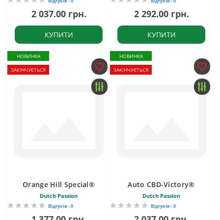
Відгуків - 0
Відгуків - 0
2 037.00 грн.
2 292.00 грн.
КУПИТИ
КУПИТИ
НОВИНКА
НОВИНКА
ЗАКІНЧУЄТЬСЯ
ЗАКІНЧУЄТЬСЯ
Orange Hill Special®
Auto CBD-Victory®
Dutch Passion
Dutch Passion
Відгуків - 0
Відгуків - 0
1 377.00 грн.
2 037.00 грн.