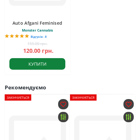
Auto Afgani Feminised
Monster Cannabis
Відгуків - 8
155.00 грн.
120.00 грн.
КУПИТИ
Рекомендуємо
ЗАКІНЧУЄТЬСЯ
ЗАКІНЧУЄТЬСЯ