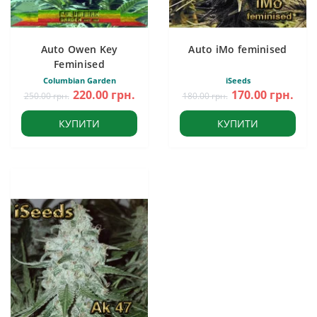
Auto Owen Key
Auto iMo feminised
Feminised
Columbian Garden
iSeeds
220.00 грн.
170.00 грн.
250.00 грн.
180.00 грн.
КУПИТИ
КУПИТИ