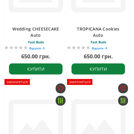
Wedding CHEESECAKE
TROPICANA Cookies
Auto
Auto
Fast Buds
Fast Buds
Відгуків - 0
Відгуків - 0
650.00 грн.
650.00 грн.
КУПИТИ
КУПИТИ
ЗАКІНЧУЄТЬСЯ
ЗАКІНЧУЄТЬСЯ