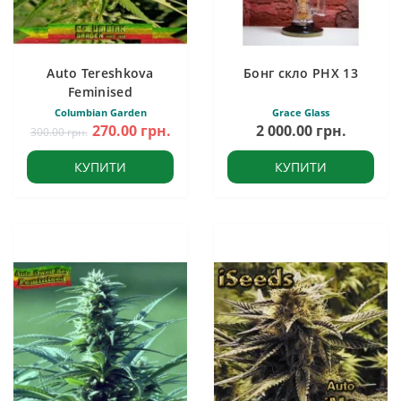
Auto Tereshkova
Бонг скло PHX 13
Feminised
Columbian Garden
Grace Glass
270.00 грн.
2 000.00 грн.
300.00 грн.
КУПИТИ
КУПИТИ