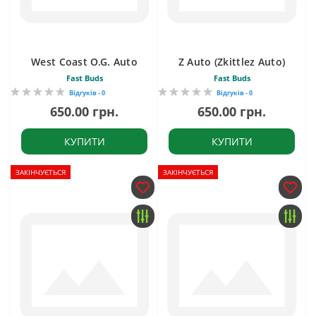
West Coast O.G. Auto
Z Auto (Zkittlez Auto)
Fast Buds
Fast Buds
Відгуків - 0
Відгуків - 0
650.00 грн.
650.00 грн.
КУПИТИ
КУПИТИ
ЗАКІНЧУЄТЬСЯ
ЗАКІНЧУЄТЬСЯ