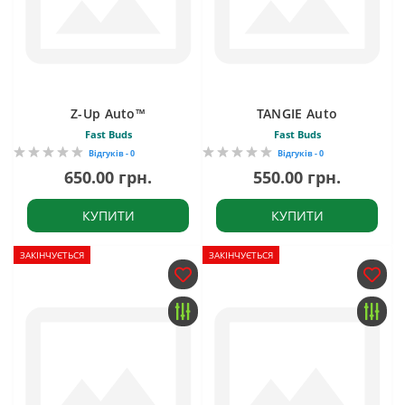
Z-Up Auto™
TANGIE Auto
Fast Buds
Fast Buds
Відгуків - 0
Відгуків - 0
650.00 грн.
550.00 грн.
КУПИТИ
КУПИТИ
ЗАКІНЧУЄТЬСЯ
ЗАКІНЧУЄТЬСЯ