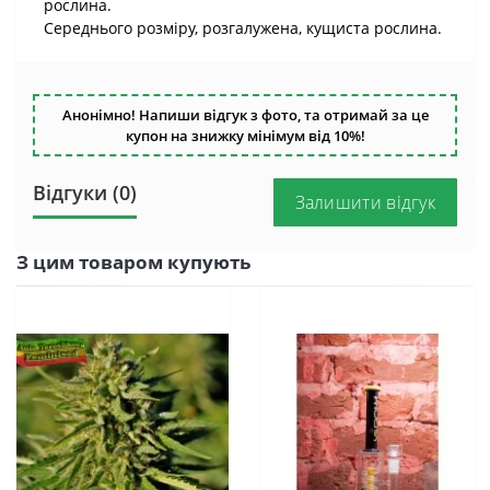
рослина.
Середнього розміру, розгалужена, кущиста рослина.
Анонімно! Напиши відгук з фото, та отримай за це
купон на знижку мінімум від 10%!
Відгуки (0)
Залишити відгук
З цим товаром купують