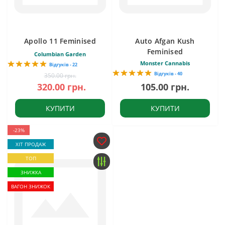
Apollo 11 Feminised
Auto Afgan Kush
Feminised
Columbian Garden
Monster Cannabis
Відгуків - 22
Відгуків - 40
350.00 грн.
320.00 грн.
105.00 грн.
КУПИТИ
КУПИТИ
-23%
ХІТ ПРОДАЖ
ТОП
ЗНИЖКА
ВАГОН ЗНИЖОК