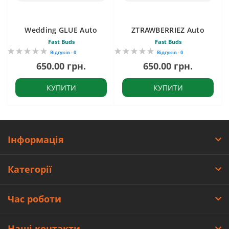
Wedding GLUE Auto
ZTRAWBERRIEZ Auto
Fast Buds
Fast Buds
Відгуків - 0
Відгуків - 0
650.00 грн.
650.00 грн.
КУПИТИ
КУПИТИ
Інформація
Категорії
Час роботи
Наші контакти