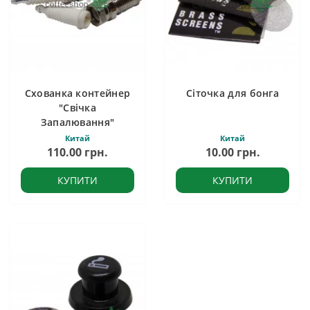
Схованка контейнер
Сіточка для бонга
"Свічка
Запалювання"
Китай
Китай
110.00 грн.
10.00 грн.
КУПИТИ
КУПИТИ