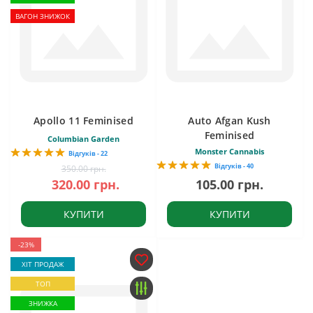
ВАГОН ЗНИЖОК
Apollo 11 Feminised
Auto Afgan Kush
Feminised
Columbian Garden
Monster Cannabis
Відгуків - 22
Відгуків - 40
350.00 грн.
320.00 грн.
105.00 грн.
КУПИТИ
КУПИТИ
-23%
ХІТ ПРОДАЖ
ТОП
ЗНИЖКА