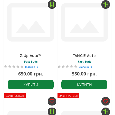
Z-Up Auto™
TANGIE Auto
Fast Buds
Fast Buds
Відгуків - 0
Відгуків - 0
650.00 грн.
550.00 грн.
КУПИТИ
КУПИТИ
ЗАКІНЧУЄТЬСЯ
ЗАКІНЧУЄТЬСЯ