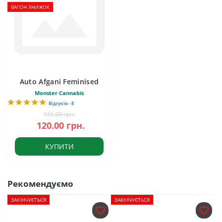
ВАГОН ЗНИЖОК
Auto Afgani Feminised
Monster Cannabis
Відгуків - 8
155.00 грн.
120.00 грн.
КУПИТИ
Рекомендуємо
ЗАКІНЧУЄТЬСЯ
ЗАКІНЧУЄТЬСЯ