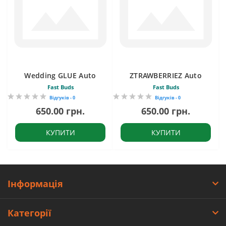
Wedding GLUE Auto
ZTRAWBERRIEZ Auto
Fast Buds
Fast Buds
Відгуків - 0
Відгуків - 0
650.00 грн.
650.00 грн.
КУПИТИ
КУПИТИ
Інформація
Категорії