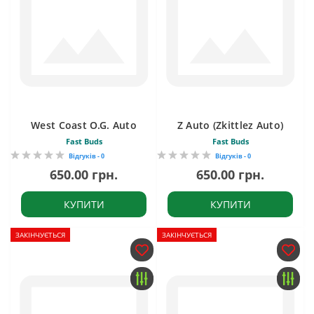
West Coast O.G. Auto
Z Auto (Zkittlez Auto)
Fast Buds
Fast Buds
Відгуків - 0
Відгуків - 0
650.00 грн.
650.00 грн.
КУПИТИ
КУПИТИ
ЗАКІНЧУЄТЬСЯ
ЗАКІНЧУЄТЬСЯ