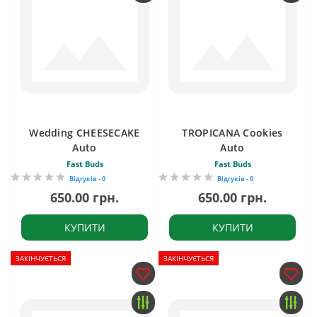
Wedding CHEESECAKE
TROPICANA Cookies
Auto
Auto
Fast Buds
Fast Buds
Відгуків - 0
Відгуків - 0
650.00 грн.
650.00 грн.
КУПИТИ
КУПИТИ
ЗАКІНЧУЄТЬСЯ
ЗАКІНЧУЄТЬСЯ