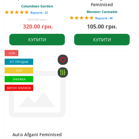
Feminised
Columbian Garden
Monster Cannabis
Відгуків - 22
Відгуків - 40
350.00 грн.
320.00 грн.
105.00 грн.
КУПИТИ
КУПИТИ
-23%
ХІТ ПРОДАЖ
ТОП
ЗНИЖКА
ВАГОН ЗНИЖОК
Auto Afgani Feminised