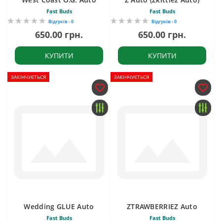
Fast Buds
Fast Buds
Відгуків - 0
Відгуків - 0
650.00 грн.
650.00 грн.
КУПИТИ
КУПИТИ
ЗАКІНЧУЄТЬСЯ
ЗАКІНЧУЄТЬСЯ
Wedding GLUE Auto
ZTRAWBERRIEZ Auto
Fast Buds
Fast Buds