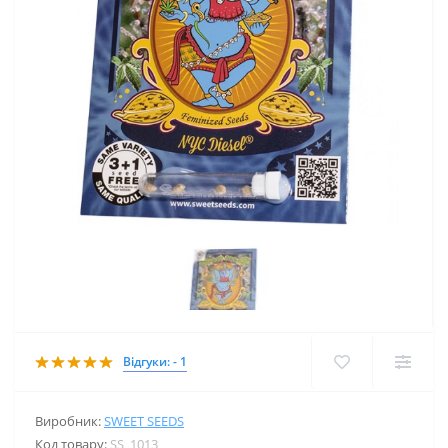
Відгуки: - 1
Виробник:
SWEET SEEDS
Код товару:
SS_1013