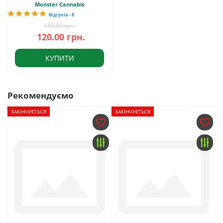
Monster Cannabis
Відгуків - 8
155.00 грн.
120.00 грн.
КУПИТИ
Рекомендуємо
ЗАКІНЧУЄТЬСЯ
ЗАКІНЧУЄТЬСЯ