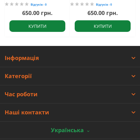
Відгуків - 0
Відгуків - 0
650.00 грн.
650.00 грн.
КУПИТИ
КУПИТИ
Інформація
Категорії
Час роботи
Наші контакти
Українська