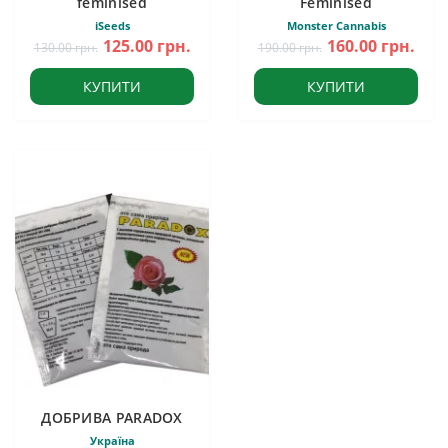
feminised
Feminised
iSeeds
Monster Cannabis
125.00 грн.
160.00 грн.
130.00 грн.
190.00 грн.
КУПИТИ
КУПИТИ
ДОБРИВА PARADOX
Україна