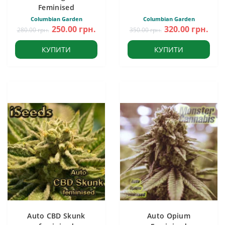
Feminised
Columbian Garden
Columbian Garden
250.00 грн.
320.00 грн.
280.00 грн.
350.00 грн.
КУПИТИ
КУПИТИ
Auto CBD Skunk
Auto Opium