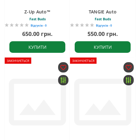
Z-Up Auto™
TANGIE Auto
Fast Buds
Fast Buds
Відгуків - 0
Відгуків - 0
650.00 грн.
550.00 грн.
КУПИТИ
КУПИТИ
ЗАКІНЧУЄТЬСЯ
ЗАКІНЧУЄТЬСЯ