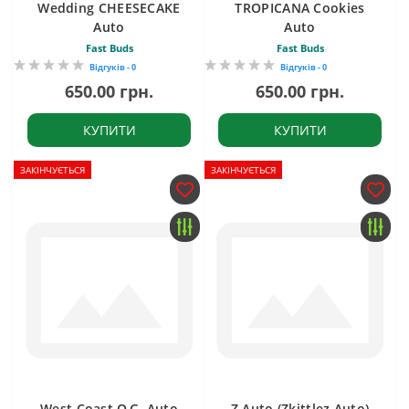
Wedding CHEESECAKE
TROPICANA Cookies
Auto
Auto
Fast Buds
Fast Buds
Відгуків - 0
Відгуків - 0
650.00 грн.
650.00 грн.
КУПИТИ
КУПИТИ
ЗАКІНЧУЄТЬСЯ
ЗАКІНЧУЄТЬСЯ
West Coast O.G. Auto
Z Auto (Zkittlez Auto)