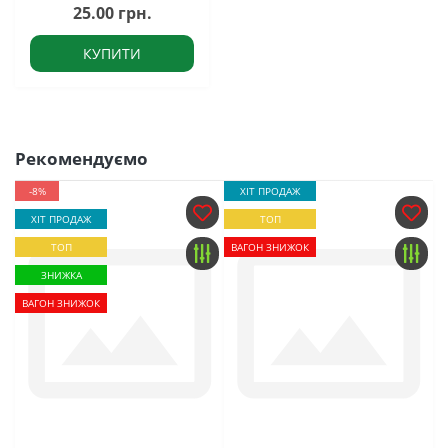
25.00 грн.
КУПИТИ
Рекомендуємо
-8%
ХІТ ПРОДАЖ
ХІТ ПРОДАЖ
ТОП
ТОП
ВАГОН ЗНИЖОК
ЗНИЖКА
ВАГОН ЗНИЖОК