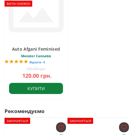
ВАГОН ЗНИЖОК
Auto Afgani Feminised
Monster Cannabis
Відгуків - 8
155.00 грн.
120.00 грн.
КУПИТИ
Рекомендуємо
ЗАКІНЧУЄТЬСЯ
ЗАКІНЧУЄТЬСЯ