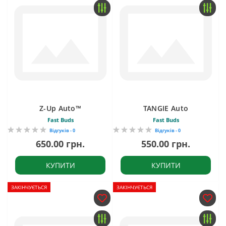
Z-Up Auto™
TANGIE Auto
Fast Buds
Fast Buds
Відгуків - 0
Відгуків - 0
650.00 грн.
550.00 грн.
КУПИТИ
КУПИТИ
ЗАКІНЧУЄТЬСЯ
ЗАКІНЧУЄТЬСЯ