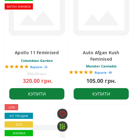
ВАГОН ЗНИЖОК
Apollo 11 Feminised
Auto Afgan Kush
Feminised
Columbian Garden
Monster Cannabis
Відгуків - 22
Відгуків - 40
350.00 грн.
320.00 грн.
105.00 грн.
КУПИТИ
КУПИТИ
-23%
ХІТ ПРОДАЖ
ТОП
ЗНИЖКА