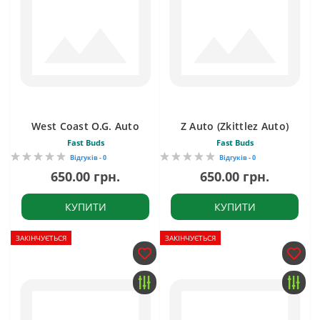
West Coast O.G. Auto
Z Auto (Zkittlez Auto)
Fast Buds
Fast Buds
Відгуків - 0
Відгуків - 0
650.00 грн.
650.00 грн.
КУПИТИ
КУПИТИ
ЗАКІНЧУЄТЬСЯ
ЗАКІНЧУЄТЬСЯ