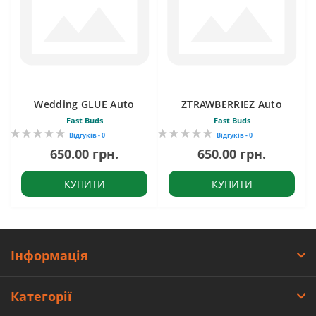
Wedding GLUE Auto
ZTRAWBERRIEZ Auto
Fast Buds
Fast Buds
Відгуків - 0
Відгуків - 0
650.00 грн.
650.00 грн.
КУПИТИ
КУПИТИ
Інформація
Категорії