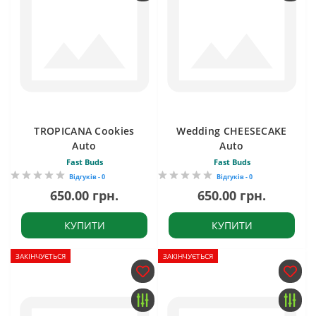
TROPICANA Cookies
Wedding CHEESECAKE
Auto
Auto
Fast Buds
Fast Buds
Відгуків - 0
Відгуків - 0
650.00 грн.
650.00 грн.
КУПИТИ
КУПИТИ
ЗАКІНЧУЄТЬСЯ
ЗАКІНЧУЄТЬСЯ