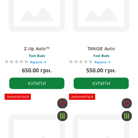
Z-Up Auto™
TANGIE Auto
Fast Buds
Fast Buds
Відгуків - 0
Відгуків - 0
650.00 грн.
550.00 грн.
КУПИТИ
КУПИТИ
ЗАКІНЧУЄТЬСЯ
ЗАКІНЧУЄТЬСЯ