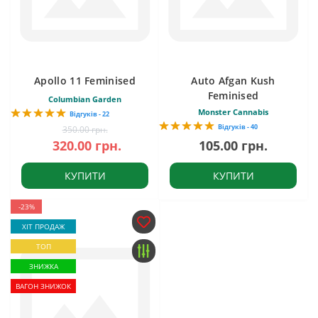
Apollo 11 Feminised
Auto Afgan Kush
Feminised
Columbian Garden
Monster Cannabis
Відгуків - 22
Відгуків - 40
350.00 грн.
320.00 грн.
105.00 грн.
КУПИТИ
КУПИТИ
-23%
ХІТ ПРОДАЖ
ТОП
ЗНИЖКА
ВАГОН ЗНИЖОК