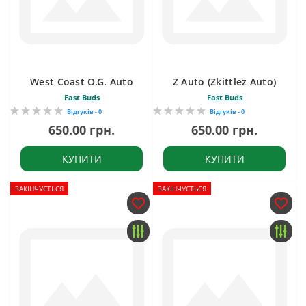
West Coast O.G. Auto
Z Auto (Zkittlez Auto)
Fast Buds
Fast Buds
Відгуків - 0
Відгуків - 0
650.00 грн.
650.00 грн.
КУПИТИ
КУПИТИ
ЗАКІНЧУЄТЬСЯ
ЗАКІНЧУЄТЬСЯ