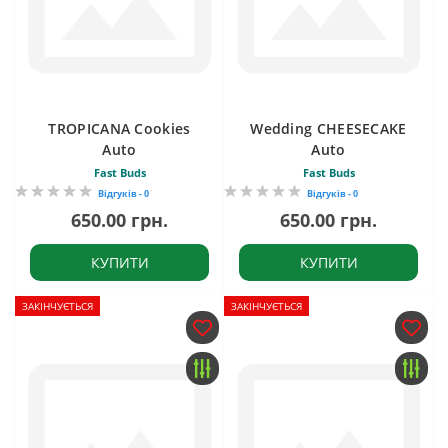
TROPICANA Cookies
Wedding CHEESECAKE
Auto
Auto
Fast Buds
Fast Buds
Відгуків - 0
Відгуків - 0
650.00 грн.
650.00 грн.
КУПИТИ
КУПИТИ
ЗАКІНЧУЄТЬСЯ
ЗАКІНЧУЄТЬСЯ