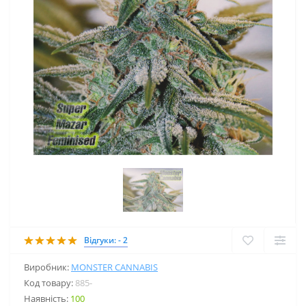
Відгуки: - 2
Виробник:
MONSTER CANNABIS
Код товару:
885-
Наявність:
100