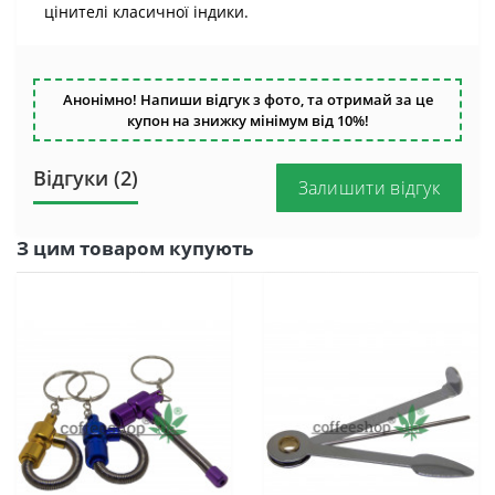
цінителі класичної індики.
Анонімно! Напиши відгук з фото, та отримай за це
купон на знижку мінімум від 10%!
Відгуки (2)
Залишити відгук
З цим товаром купують