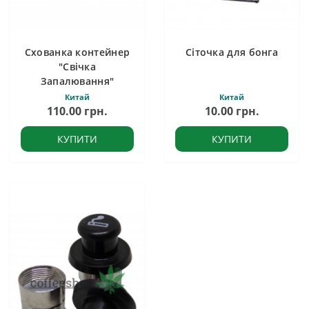
Схованка контейнер
Сіточка для бонга
"Свічка
Запалювання"
Китай
Китай
110.00 грн.
10.00 грн.
КУПИТИ
КУПИТИ