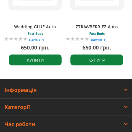
Wedding GLUE Auto
ZTRAWBERRIEZ Auto
Fast Buds
Fast Buds
Відгуків - 0
Відгуків - 0
650.00 грн.
650.00 грн.
КУПИТИ
КУПИТИ
Інформація
Категорії
Час роботи