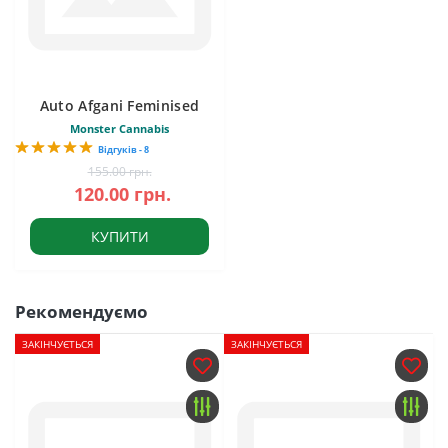
Auto Afgani Feminised
Monster Cannabis
Відгуків - 8
155.00 грн.
120.00 грн.
КУПИТИ
Рекомендуємо
ЗАКІНЧУЄТЬСЯ
ЗАКІНЧУЄТЬСЯ