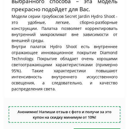
выбранного способа – эта модель
прекрасно подойдет для Вас.
Модели серии гроубоксов Secret Jardin Hydro Shoot -
это удобные, легкие, сборно-разборные
конструкции. Палатка позволяет корректировать
внутренний микроклимат вне зависимости от
внешней среды.
Внутри палаток Hydro Shoot есть внутреннее
отражающее инновационное покрытие Diamond
Technology. Покрытие обладает очень хорошими
светоотражающими характеристиками (примерно
95%). Такие характеристики повышают
интенсивность внутреннего искусственного
освещения, а следовательно, и качество
распределения света.
Анонимно! Напиши отзыв с фото и получи за это
купон на скидку минимум от 10%!