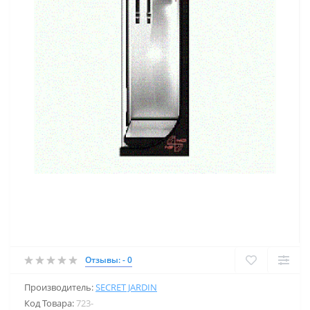
Отзывы: - 0
Производитель:
SECRET JARDIN
Код Товара:
723-