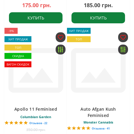
175.00 грн.
185.00 грн.
КУПИТЬ
КУПИТЬ
-9%
ХИТ ПРОДАЖ
ХИТ ПРОДАЖ
ТОП
ТОП
СКИДКА
ВАГОН СКИДОК
Apollo 11 Feminised
Auto Afgan Kush
Feminised
Columbian Garden
Monster Cannabis
Отзывов - 22
Отзывов - 41
350.00 грн.