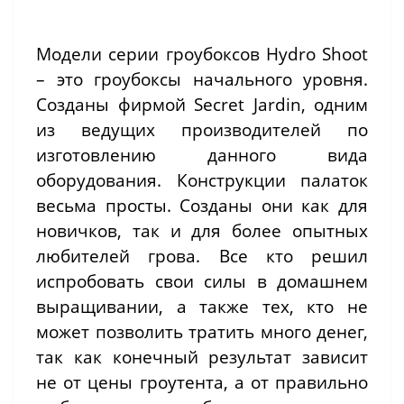
Модели серии гроубоксов Hydro Shoot
– это гроубоксы начального уровня.
Созданы фирмой Secret Jardin, одним
из ведущих производителей по
изготовлению данного вида
оборудования. Конструкции палаток
весьма просты. Созданы они как для
новичков, так и для более опытных
любителей грова. Все кто решил
испробовать свои силы в домашнем
выращивании, а также тех, кто не
может позволить тратить много денег,
так как конечный результат зависит
не от цены гроутента, а от правильно