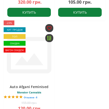
320.00 грн.
105.00 грн.
КУПИТЬ
КУПИТЬ
-23%
ХИТ ПРОДАЖ
ТОП
СКИДКА
ВАГОН СКИДОК
Auto Afgani Feminised
Monster Cannabis
Отзывов - 8
155.00 грн.
120.00 грн.