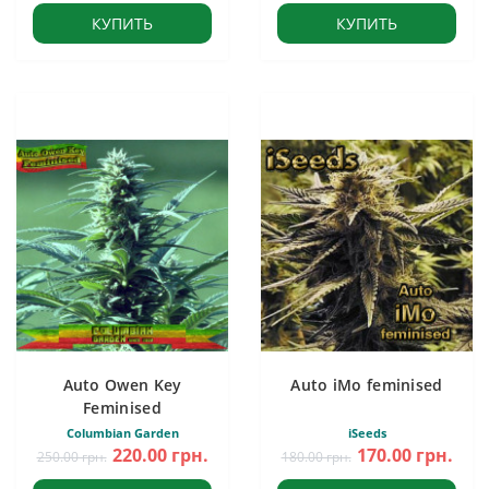
КУПИТЬ
КУПИТЬ
Auto Owen Key
Auto iMo feminised
Feminised
Columbian Garden
iSeeds
220.00 грн.
170.00 грн.
250.00 грн.
180.00 грн.