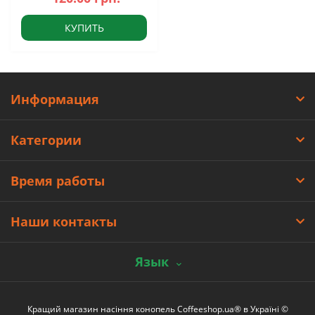
КУПИТЬ
Информация
Категории
Время работы
Наши контакты
Язык
Кращий магазин насіння конопель Coffeeshop.ua® в Україні ©