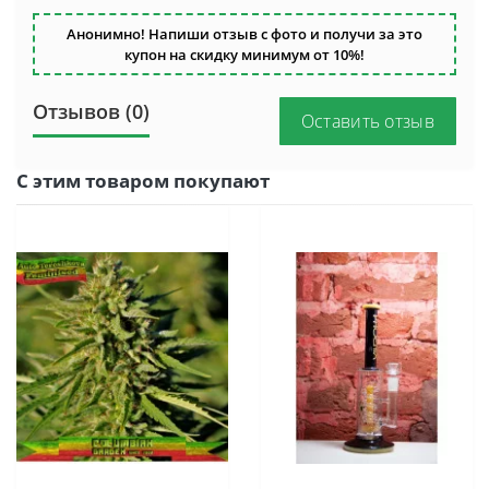
Анонимно! Напиши отзыв с фото и получи за это
купон на скидку минимум от 10%!
Отзывов (0)
Оставить отзыв
С этим товаром покупают