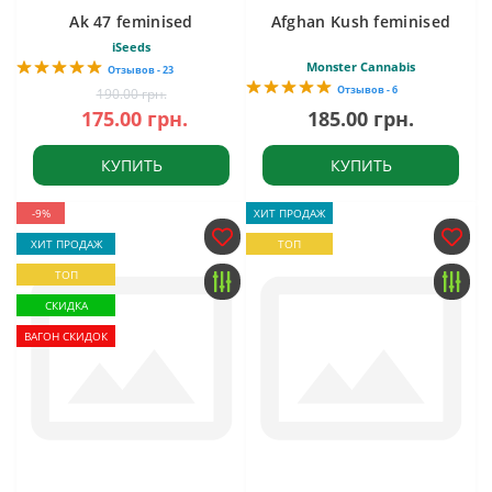
Ak 47 feminised
Afghan Kush feminised
iSeeds
Monster Cannabis
Отзывов - 23
Отзывов - 6
190.00 грн.
175.00 грн.
185.00 грн.
КУПИТЬ
КУПИТЬ
-9%
ХИТ ПРОДАЖ
ХИТ ПРОДАЖ
ТОП
ТОП
СКИДКА
ВАГОН СКИДОК