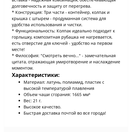
долговечность и защиту от перегрева.
* Конструкция: Три части - контейнер, колпак и
крышка с штырем - продуманная система для
удобства использования и чистки.
* Функциональность: Колпак идеально подходит к
горлышку, композитная рубашка не нагревается,
есть отверстие для ключей - удобство на первом
месте!
* Философия: "Смотреть вечно..." - замечательная
цитата, отражающая умиротворение и наслаждение
моментом.
Характеристики:
Материал: латунь, полиамид, пластик с
высокой температурой плавления
Объем чаши сгорания: 1665 мм³
Вес: 21 г.
Высокое качество.
Быстрая доставка почтой во все города!