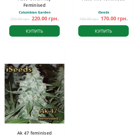
Feminised
Columbian Garden
iSeeds
220.00 грн.
170.00 грн.
250.00 грн.
180.00 грн.
КУПИТЬ
КУПИТЬ
Ak 47 feminised