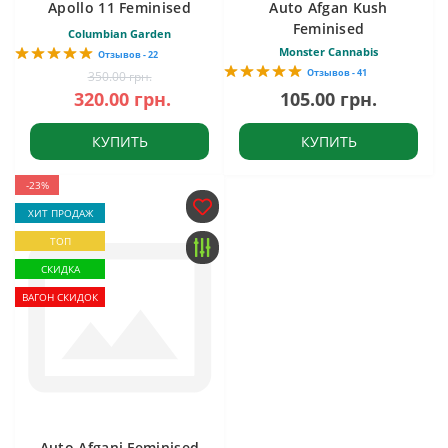
Apollo 11 Feminised
Auto Afgan Kush
Feminised
Columbian Garden
Monster Cannabis
Отзывов - 22
Отзывов - 41
350.00 грн.
320.00 грн.
105.00 грн.
КУПИТЬ
КУПИТЬ
-23%
ХИТ ПРОДАЖ
ТОП
СКИДКА
ВАГОН СКИДОК
Auto Afgani Feminised