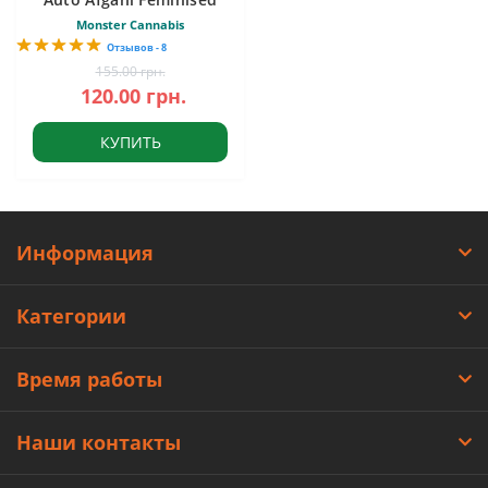
Monster Cannabis
Отзывов - 8
155.00 грн.
120.00 грн.
КУПИТЬ
Информация
Категории
Время работы
Наши контакты