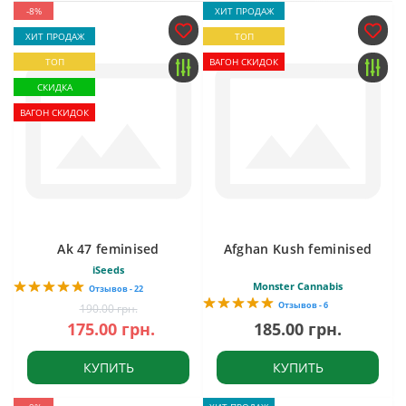
-8%
ХИТ ПРОДАЖ
ХИТ ПРОДАЖ
ТОП
ТОП
ВАГОН СКИДОК
СКИДКА
ВАГОН СКИДОК
Ak 47 feminised
Afghan Kush feminised
iSeeds
Monster Cannabis
Отзывов - 22
Отзывов - 6
190.00 грн.
175.00 грн.
185.00 грн.
КУПИТЬ
КУПИТЬ