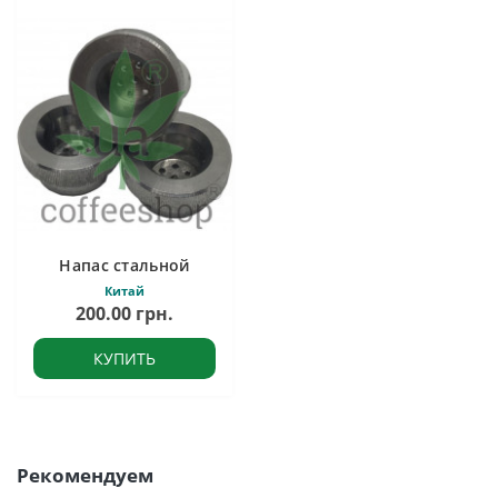
Напас стальной
Китай
200.00 грн.
КУПИТЬ
Рекомендуем