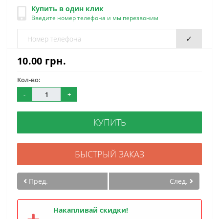
Купить в один клик
Введите номер телефона и мы перезвоним
✓
10.00 грн.
Кол-во:
-
+
КУПИТЬ
БЫСТРЫЙ ЗАКАЗ
Пред.
След.
Накапливай скидки!