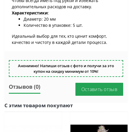
чтобы всегда иметь под рукой и избежать
дополнительных расходов на доставку.
Характеристики
:
Диаметр: 20 мм
Количество в упаковке: 5 шт.
Идеальный выбор для тех, кто ценит комфорт,
качество и чистоту в каждой детали процесса.
Анонимно! Напиши отзыв с фото и получи за это
купон на скидку минимум от 10%!
Отзывов (0)
Оставить отзыв
С этим товаром покупают