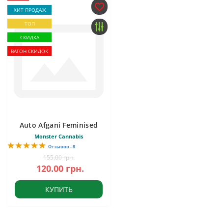
ХИТ ПРОДАЖ
ТОП
СКИДКА
ВАГОН СКИДОК
Auto Afgani Feminised
Monster Cannabis
Отзывов - 8
155.00 грн.
120.00 грн.
КУПИТЬ