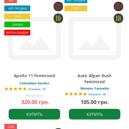
-9%
ХИТ ПРОДАЖ
ХИТ ПРОДАЖ
ТОП
ТОП
СКИДКА
ВАГОН СКИДОК
Apollo 11 Feminised
Auto Afgan Kush
Feminised
Columbian Garden
Monster Cannabis
Отзывов - 22
Отзывов - 40
350.00 грн.
320.00 грн.
105.00 грн.
КУПИТЬ
КУПИТЬ
-23%