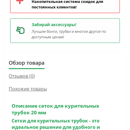
Накопительная система скидок для
постоянных клиентов!
Забирай аксессуары!
Лучшие бонги, трубки и многое другое по
доступным ценам!
Обзор товара
Отзывов (0)
Похожие товары
Описание сеток для курительных
трубок 20 мм
Сетки для курительных трубок
- это
идеальное решение для удобного и