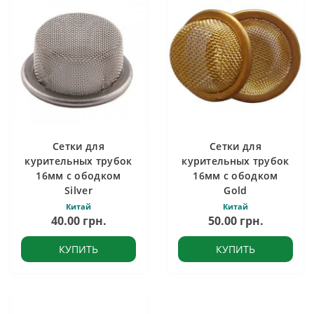
Сетки для
Сетки для
курительных трубок
курительных трубок
16мм с ободком
16мм с ободком
Silver
Gold
Китай
Китай
40.00 грн.
50.00 грн.
КУПИТЬ
КУПИТЬ