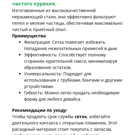
чистого курения.
Изготовленные из высококачественной
нержавеющей стали, они эффективно фильтруют
пепел и мелкие частицы, обеспечивая максимально
чистый и приятный опыт.
Преимущества
:
Фильтрация: Сетка помогает избежать
попадания нежелательных примесей в дым.
Эффективность: Способствует полному
сгоранию курительной смеси, минимизируя
образование остатков.
Универсальность: Подходит для
использования с трубками, бонгами и другими
устройствами.
Гибкость: Можно легко придать необходимую
форму для любого девайса.
Рекомендации по уходу:
Чтобы продлить срок службы
сеток
, избегайте
длительного контакта с открытым пламенем. Этот
расходный материал стоит покупать с запасом,