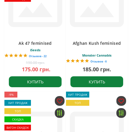
Ak 47 feminised
Afghan Kush feminised
iSeeds
Monster Cannabis
Отзывов - 22
Отзывов - 6
190.00 грн.
175.00 грн.
185.00 грн.
КУПИТЬ
КУПИТЬ
-9%
ХИТ ПРОДАЖ
ХИТ ПРОДАЖ
ТОП
ТОП
СКИДКА
ВАГОН СКИДОК