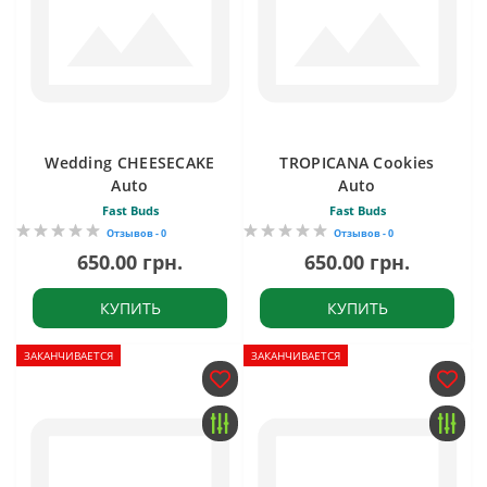
Wedding CHEESECAKE
TROPICANA Cookies
Auto
Auto
Fast Buds
Fast Buds
Отзывов - 0
Отзывов - 0
650.00 грн.
650.00 грн.
КУПИТЬ
КУПИТЬ
ЗАКАНЧИВАЕТСЯ
ЗАКАНЧИВАЕТСЯ