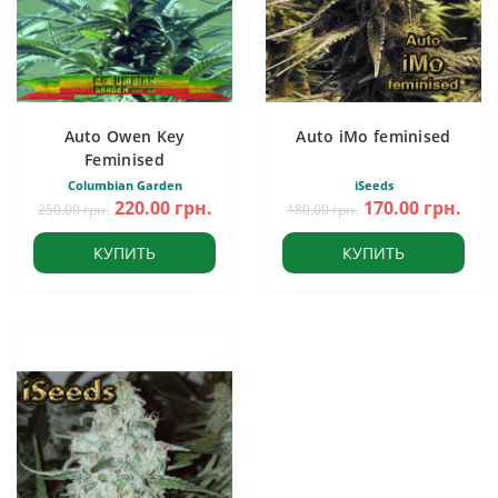
Auto Owen Key
Auto iMo feminised
Feminised
Columbian Garden
iSeeds
220.00 грн.
170.00 грн.
250.00 грн.
180.00 грн.
КУПИТЬ
КУПИТЬ