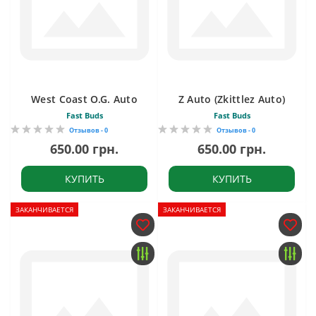
West Coast O.G. Auto
Z Auto (Zkittlez Auto)
Fast Buds
Fast Buds
Отзывов - 0
Отзывов - 0
650.00 грн.
650.00 грн.
КУПИТЬ
КУПИТЬ
ЗАКАНЧИВАЕТСЯ
ЗАКАНЧИВАЕТСЯ