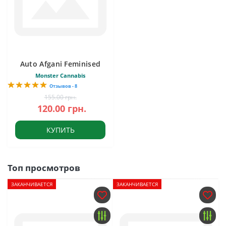
Auto Afgani Feminised
Monster Cannabis
Отзывов - 8
155.00 грн.
120.00 грн.
КУПИТЬ
Топ просмотров
ЗАКАНЧИВАЕТСЯ
ЗАКАНЧИВАЕТСЯ