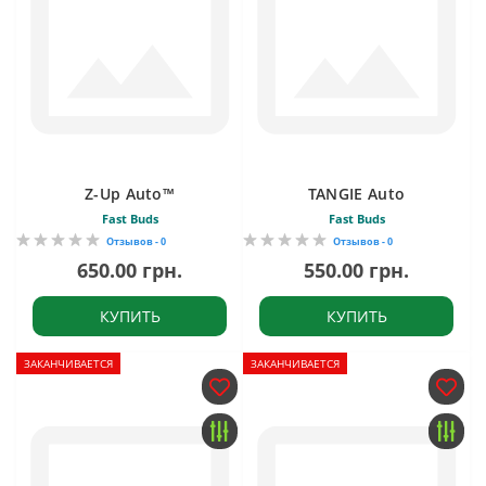
Z-Up Auto™
TANGIE Auto
Fast Buds
Fast Buds
Отзывов - 0
Отзывов - 0
650.00 грн.
550.00 грн.
КУПИТЬ
КУПИТЬ
ЗАКАНЧИВАЕТСЯ
ЗАКАНЧИВАЕТСЯ