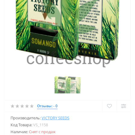
Отзывы: - 0
Производитель:
VICTORY SEEDS
Код Товара:
VS_1158
Наличие:
Снят с продаж