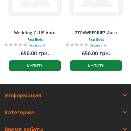
Wedding GLUE Auto
ZTRAWBERRIEZ Auto
Fast Buds
Fast Buds
Отзывов - 0
Отзывов - 0
650.00 грн.
650.00 грн.
КУПИТЬ
КУПИТЬ
Информация
Категории
Время работы