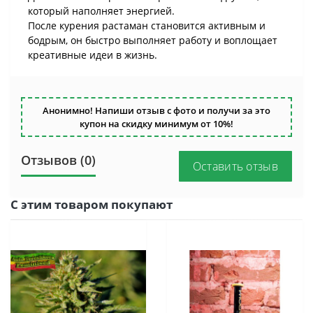
который наполняет энергией.
После курения растаман становится активным и
бодрым, он быстро выполняет работу и воплощает
креативные идеи в жизнь.
Анонимно! Напиши отзыв с фото и получи за это
купон на скидку минимум от 10%!
Отзывов (0)
Оставить отзыв
С этим товаром покупают