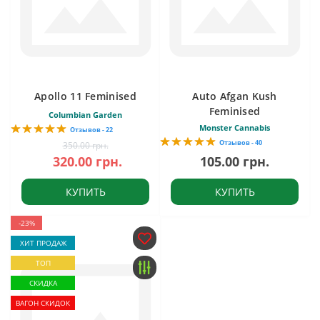
Apollo 11 Feminised
Auto Afgan Kush
Feminised
Columbian Garden
Monster Cannabis
Отзывов - 22
Отзывов - 40
350.00 грн.
320.00 грн.
105.00 грн.
КУПИТЬ
КУПИТЬ
-23%
ХИТ ПРОДАЖ
ТОП
СКИДКА
ВАГОН СКИДОК