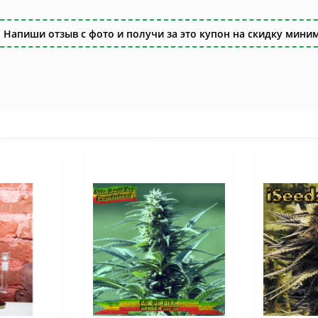
 Напиши отзыв с фото и получи за это купон на скидку миним