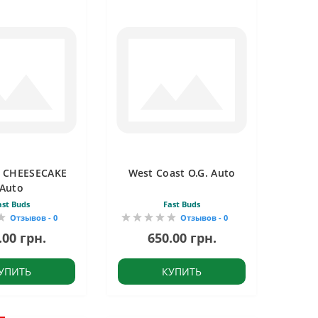
 CHEESECAKE
West Coast O.G. Auto
Auto
ast Buds
Fast Buds
Отзывов - 0
Отзывов - 0
.00 грн.
650.00 грн.
УПИТЬ
КУПИТЬ