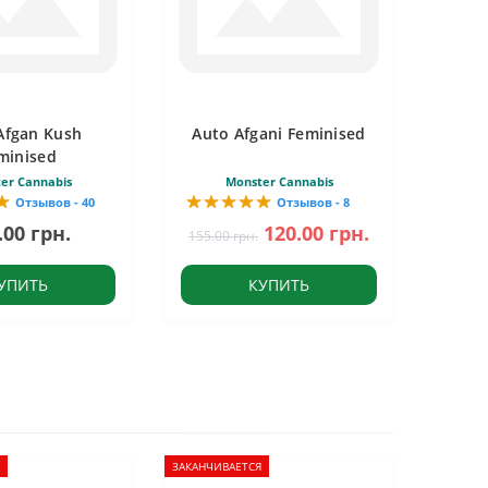
Afgan Kush
Auto Afgani Feminised
minised
er Cannabis
Monster Cannabis
Отзывов - 40
Отзывов - 8
.00 грн.
120.00 грн.
155.00 грн.
УПИТЬ
КУПИТЬ
ЗАКАНЧИВАЕТСЯ