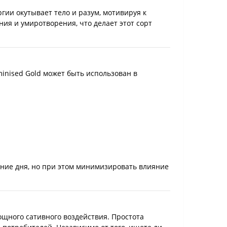
гии окутывает тело и разум, мотивируя к
ия и умиротворения, что делает этот сорт
inised Gold может быть использован в
ние дня, но при этом минимизировать влияние
щного сативного воздействия. Простота