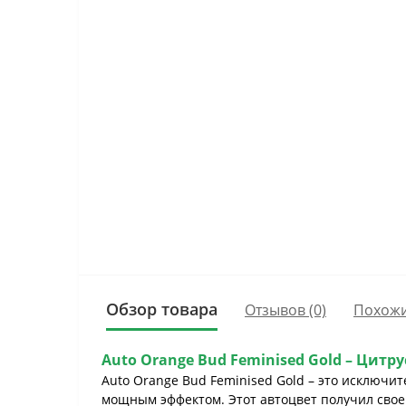
Обзор товара
Отзывов (0)
Похожи
Auto Orange Bud Feminised Gold – Цит
Auto Orange Bud Feminised Gold – это исключ
мощным эффектом. Этот автоцвет получил сво