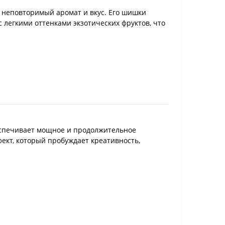
м неповторимый аромат и вкус. Его шишки
 легкими оттенками экзотических фруктов, что
беспечивает мощное и продолжительное
ект, который пробуждает креативность,