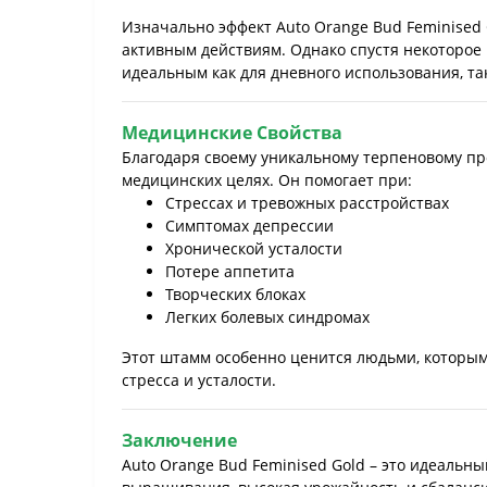
Изначально эффект Auto Orange Bud Feminised 
активным действиям. Однако спустя некоторое 
идеальным как для дневного использования, так
Медицинские Свойства
Благодаря своему уникальному терпеновому пр
медицинских целях. Он помогает при:
Стрессах и тревожных расстройствах
Симптомах депрессии
Хронической усталости
Потере аппетита
Творческих блоках
Легких болевых синдромах
Этот штамм особенно ценится людьми, которым
стресса и усталости.
Заключение
Auto Orange Bud Feminised Gold – это идеаль