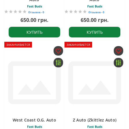
Fast Buds
Fast Buds
Отзывов - 0
Отзывов - 0
650.00 грн.
650.00 грн.
КУПИТЬ
КУПИТЬ
ЗАКАНЧИВАЕТСЯ
ЗАКАНЧИВАЕТСЯ
West Coast O.G. Auto
Z Auto (Zkittlez Auto)
Fast Buds
Fast Buds