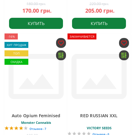
180.00 грн.
220.00 грн.
170.00 грн.
205.00 грн.
КУПИТЬ
КУПИТЬ
-16%
ЗАКАНЧИВАЕТСЯ
ХИТ ПРОДАЖ
ТОП
СКИДКА
Auto Opium Feminised
RED RUSSIAN XXL
Monster Cannabis
VICTORY SEEDS
Отзывов - 7
Отзывов - 0