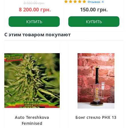
Отзывов - 4
8 500.00 грн.
8 200.00 грн.
150.00 грн.
КУПИТЬ
КУПИТЬ
С этим товаром покупают
Auto Tereshkova
Бонг стекло PHX 13
Feminised