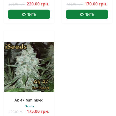
220.00 грн.
170.00 грн.
250.00 грн.
180.00 грн.
КУПИТЬ
КУПИТЬ
Ak 47 feminised
iSeeds
175.00 грн.
190.00 грн.