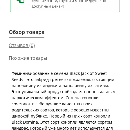
Лучшие бонги, трубки и многое другое по
доступным ценам!
Обзор товара
Отзывов (0)
Похожие товары
Феминизированные семена Black Jack от Sweet
Seeds - это гибрид третьего поколения, состоящий
наполовину из индики и наполовину из сативы.
Этот уникальный продукт обладает очень сильным
наркотическим эффектом. Семена конопли
сочетают в себе лучшие качества своих
родительских сортов, которые хорошо известны
широкой публике. Первый из них - сорт конопли
Black Domina. Этот сорт конопли является сортом
ландрас, который уже много лет используется для