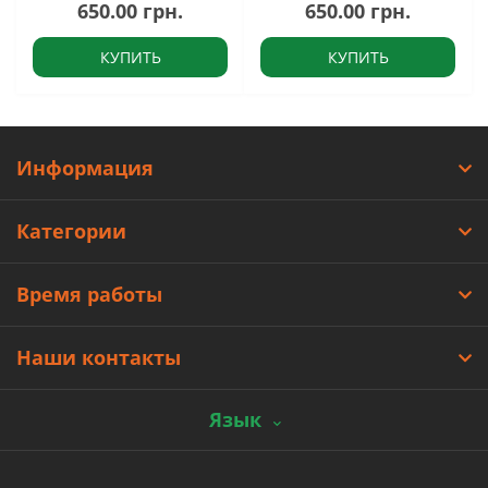
650.00 грн.
650.00 грн.
КУПИТЬ
КУПИТЬ
Информация
Категории
Время работы
Наши контакты
Язык