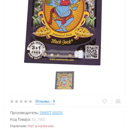
Отзывы: - 0
Производитель:
SWEET SEEDS
Код Товара:
SS_1002
Наличие:
Нет в наличии