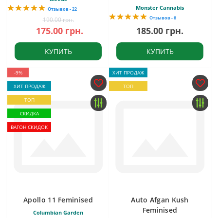
Monster Cannabis
Отзывов - 22
Отзывов - 6
190.00 грн.
175.00 грн.
185.00 грн.
КУПИТЬ
КУПИТЬ
-9%
ХИТ ПРОДАЖ
ХИТ ПРОДАЖ
ТОП
ТОП
СКИДКА
ВАГОН СКИДОК
Apollo 11 Feminised
Auto Afgan Kush
Feminised
Columbian Garden