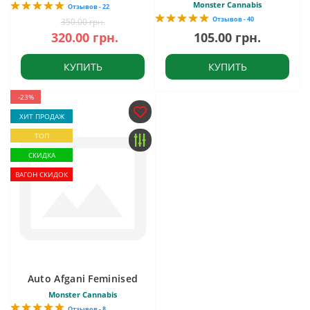
Monster Cannabis
Отзывов - 22
Отзывов - 40
350.00 грн.
320.00 грн.
105.00 грн.
КУПИТЬ
КУПИТЬ
-23%
ХИТ ПРОДАЖ
ТОП
СКИДКА
ВАГОН СКИДОК
Auto Afgani Feminised
Monster Cannabis
Отзывов - 8