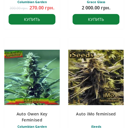
Columbian Garden
Grace Glass
270.00 грн.
2 000.00 грн.
300.00 грн.
КУПИТЬ
КУПИТЬ
Auto Owen Key
Auto iMo feminised
Feminised
Columbian Garden
iSeeds