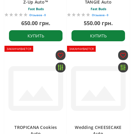
Z-Up Auto™
TANGIE Auto
Fast Buds
Fast Buds
Отзывов - 0
Отзывов - 0
650.00 грн.
550.00 грн.
КУПИТЬ
КУПИТЬ
ЗАКАНЧИВАЕТСЯ
ЗАКАНЧИВАЕТСЯ
TROPICANA Cookies
Wedding CHEESECAKE
Auto
Auto