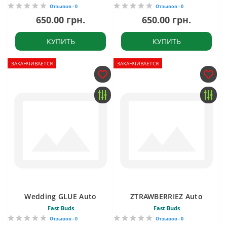
Отзывов - 0
Отзывов - 0
650.00 грн.
650.00 грн.
КУПИТЬ
КУПИТЬ
ЗАКАНЧИВАЕТСЯ
ЗАКАНЧИВАЕТСЯ
Wedding GLUE Auto
ZTRAWBERRIEZ Auto
Fast Buds
Fast Buds
Отзывов - 0
Отзывов - 0