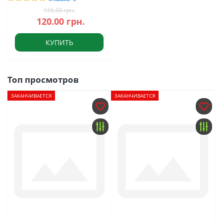
155.00 грн.
120.00 грн.
КУПИТЬ
Топ просмотров
ЗАКАНЧИВАЕТСЯ
ЗАКАНЧИВАЕТСЯ