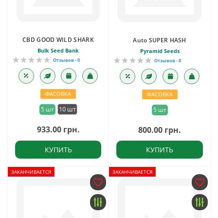
CBD GOOD WILD SHARK
Auto SUPER HASH
Bulk Seed Bank
Pyramid Seeds
Отзывов - 0
Отзывов - 0
ФАСОВКА
ФАСОВКА
10 шт
5 шт
5 шт
933.00 грн.
800.00 грн.
КУПИТЬ
КУПИТЬ
ЗАКАНЧИВАЕТСЯ
ЗАКАНЧИВАЕТСЯ