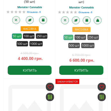
(50 шт)
шт)
Monster Cannabis
Monster Cannabis
Отзывов - 0
Отзывов - 0
ФАСОВКА
ФАСОВКА
100 шт
250 шт
50 шт
100 шт
250 шт
50 шт
500 шт
1000 шт
500 шт
1000 шт
4 500.00 грн.
6 750.00 грн.
4 400.00 грн.
6 600.00 грн.
КУПИТЬ
КУПИТЬ
ЗАКАНЧИВАЕТСЯ