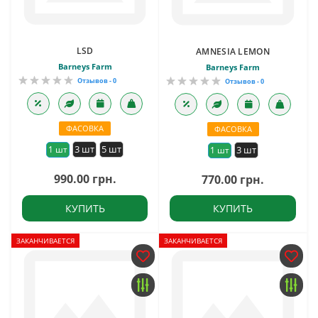
LSD
AMNESIA LEMON
Barneys Farm
Barneys Farm
Отзывов - 0
Отзывов - 0
ФАСОВКА
ФАСОВКА
3 шт
5 шт
1 шт
3 шт
1 шт
990.00 грн.
770.00 грн.
КУПИТЬ
КУПИТЬ
ЗАКАНЧИВАЕТСЯ
ЗАКАНЧИВАЕТСЯ