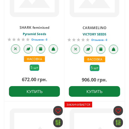
SHARK feminised
CARAMELINO
Pyramid Seeds
VICTORY SEEDS
Отзывов - 0
Отзывов - 0
ФАСОВКА
ФАСОВКА
5 шт
5 шт
672.00 грн.
906.00 грн.
КУПИТЬ
КУПИТЬ
ЗАКАНЧИВАЕТСЯ