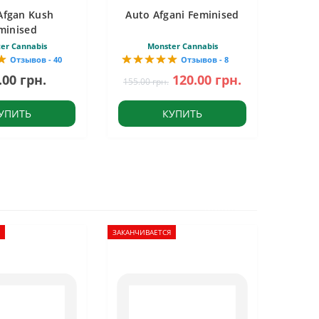
Afgan Kush
Auto Afgani Feminised
minised
er Cannabis
Monster Cannabis
Отзывов - 40
Отзывов - 8
.00 грн.
120.00 грн.
155.00 грн.
УПИТЬ
КУПИТЬ
ЗАКАНЧИВАЕТСЯ