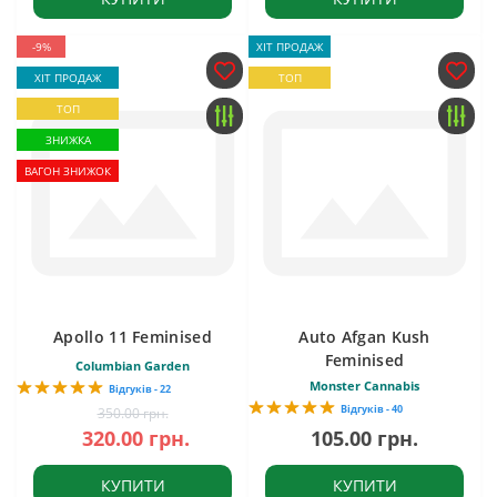
-9%
ХІТ ПРОДАЖ
ХІТ ПРОДАЖ
ТОП
ТОП
ЗНИЖКА
ВАГОН ЗНИЖОК
Apollo 11 Feminised
Auto Afgan Kush
Feminised
Columbian Garden
Monster Cannabis
Відгуків - 22
Відгуків - 40
350.00 грн.
320.00 грн.
105.00 грн.
КУПИТИ
КУПИТИ