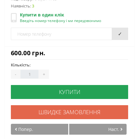
Наявність:
3
Купити в один клік
Введіть номер телефону і ми передзвонимо
✓
600.00 грн.
Кількість:
-
+
КУПИТИ
ШВИДКЕ ЗАМОВЛЕННЯ
Попер.
Наст.