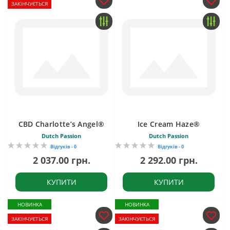
ЗАКІНЧУЄТЬСЯ
CBD Charlotte’s Angel®
Ice Cream Haze®
Dutch Passion
Dutch Passion
Відгуків - 0
Відгуків - 0
2 037.00 грн.
2 292.00 грн.
КУПИТИ
КУПИТИ
НОВИНКА
НОВИНКА
ЗАКІНЧУЄТЬСЯ
ЗАКІНЧУЄТЬСЯ