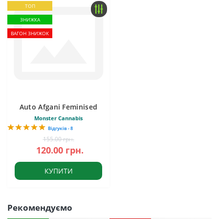
ТОП
ЗНИЖКА
ВАГОН ЗНИЖОК
Auto Afgani Feminised
Monster Cannabis
Відгуків - 8
155.00 грн.
120.00 грн.
КУПИТИ
Рекомендуємо