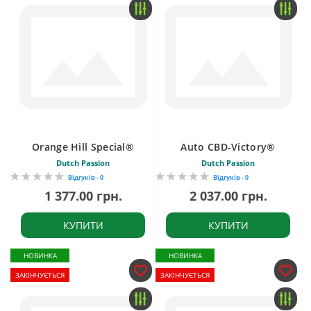
Orange Hill Special®
Auto CBD-Victory®
Dutch Passion
Dutch Passion
Відгуків - 0
Відгуків - 0
1 377.00 грн.
2 037.00 грн.
КУПИТИ
КУПИТИ
НОВИНКА
НОВИНКА
ЗАКІНЧУЄТЬСЯ
ЗАКІНЧУЄТЬСЯ