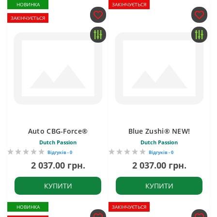
НОВИНКА
ЗАКІНЧУЄТЬСЯ
ЗАКІНЧУЄТЬСЯ
Auto CBG-Force®
Blue Zushi® NEW!
Dutch Passion
Dutch Passion
Відгуків - 0
Відгуків - 0
2 037.00 грн.
2 037.00 грн.
КУПИТИ
КУПИТИ
НОВИНКА
ЗАКІНЧУЄТЬСЯ