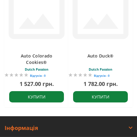
Auto Colorado
Auto Duck®
Cookies®
Dutch Passion
Dutch Passion
Відгуків - 0
Відгуків - 0
1 527.00 грн.
1 782.00 грн.
КУПИТИ
КУПИТИ
Інформація