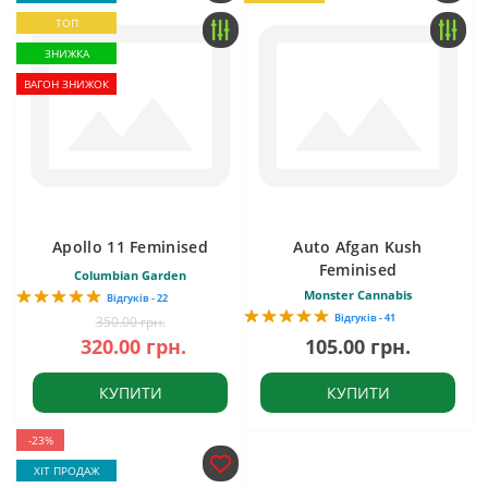
ТОП
ЗНИЖКА
ВАГОН ЗНИЖОК
Apollo 11 Feminised
Auto Afgan Kush
Feminised
Columbian Garden
Monster Cannabis
Відгуків - 22
Відгуків - 41
350.00 грн.
320.00 грн.
105.00 грн.
КУПИТИ
КУПИТИ
-23%
ХІТ ПРОДАЖ