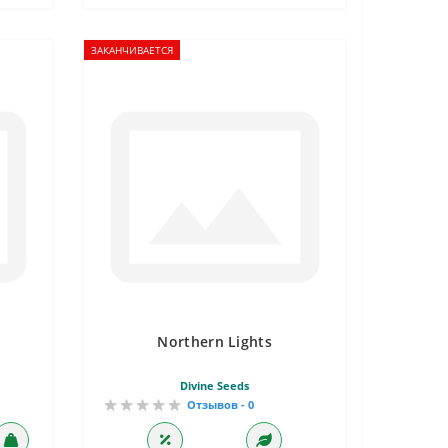
ЗАКАНЧИВАЕТСЯ
Northern Lights
Divine Seeds
Отзывов - 0