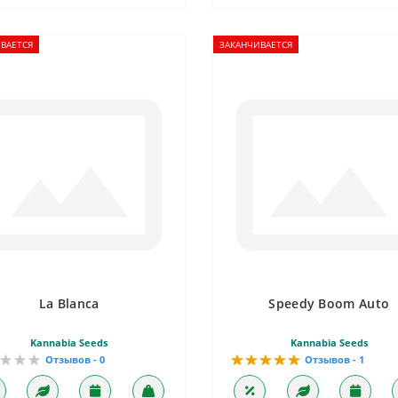
ВАЕТСЯ
ЗАКАНЧИВАЕТСЯ
La Blanca
Speedy Boom Auto
Kannabia Seeds
Kannabia Seeds
Отзывов - 0
Отзывов - 1