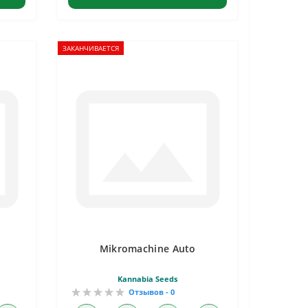
ЗАКАНЧИВАЕТСЯ
Mikromachine Auto
Kannabia Seeds
Отзывов - 0