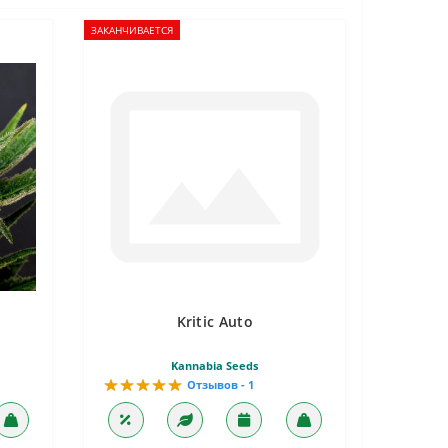
ЗАКАНЧИВАЕТСЯ
Kritic Auto
Kannabia Seeds
Отзывов - 1