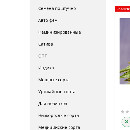
Семена поштучно
ЗАКАНЧИ
Авто фем
Феминизированные
Сатива
ОПТ
Индика
Мощные сорта
Урожайные сорта
Для новичков
Низкорослые сорта
Медицинские сорта