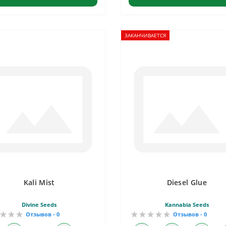
ЗАКАНЧИВАЕТСЯ
Kali Mist
Diesel Glue
Divine Seeds
Kannabia Seeds
Отзывов - 0
Отзывов - 0