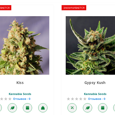
ВАЕТСЯ
ЗАКАНЧИВАЕТСЯ
Kiss
Gypsy Kush
Kannabia Seeds
Kannabia Seeds
Отзывов - 0
Отзывов - 0