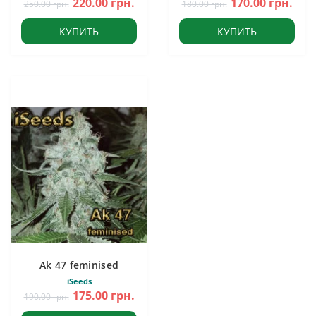
220.00 грн.
170.00 грн.
250.00 грн.
180.00 грн.
КУПИТЬ
КУПИТЬ
Ak 47 feminised
iSeeds
175.00 грн.
190.00 грн.