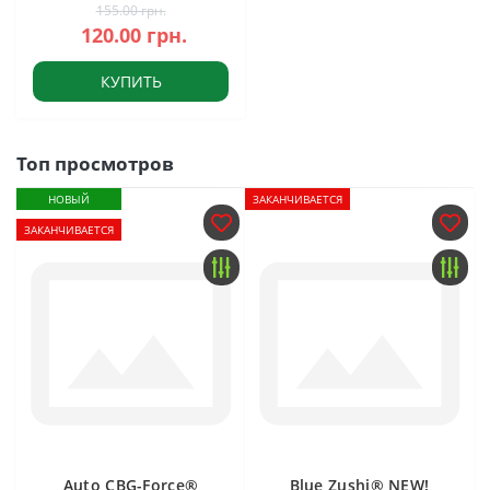
155.00 грн.
120.00 грн.
КУПИТЬ
Топ просмотров
НОВЫЙ
ЗАКАНЧИВАЕТСЯ
ЗАКАНЧИВАЕТСЯ
Auto CBG-Force®
Blue Zushi® NEW!