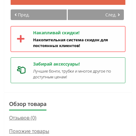
Пред.
След.
Накапливай скидки!
Накопительная система скидок для
постоянных клиентов!
Забирай аксессуары!
Лучшие бонги, трубки и многое другое по
доступным ценам!
Обзор товара
Отзывов (0)
Похожие товары