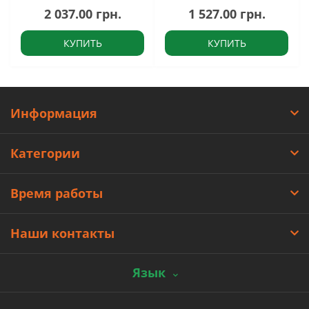
2 037.00 грн.
1 527.00 грн.
КУПИТЬ
КУПИТЬ
Информация
Категории
Время работы
Наши контакты
Язык