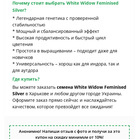
Почему стоит выбрать White Widow Feminised
Silver?
* Легендарная генетика с проверенной
стабильностью
* Мощный и сбалансированный эффект
* Высокая продуктивность и быстрый цикл
цветения
* Простота в выращивании – подходит даже для
новичков
* Универсальность – хорош как для индора, так и
для аутдора
Где купить?
Вы можете заказать
семена White Widow Feminised
Silver
в Харькове и любом другом городе Украины.
Оформите заказ прямо сейчас и наслаждайтесь
качеством, которое превзойдет все ожидания!
Анонимно! Напиши отзыв с фото и получи за это
купон на скидку минимум от 10%!