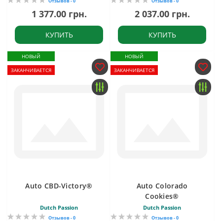
Отзывов - 0
Отзывов - 0
1 377.00 грн.
2 037.00 грн.
КУПИТЬ
КУПИТЬ
НОВЫЙ
НОВЫЙ
ЗАКАНЧИВАЕТСЯ
ЗАКАНЧИВАЕТСЯ
Auto CBD-Victory®
Auto Colorado
Cookies®
Dutch Passion
Dutch Passion
Отзывов - 0
Отзывов - 0