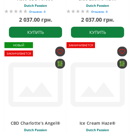
Dutch Passion
Dutch Passion
Отзывов - 0
Отзывов - 0
2 037.00 грн.
2 037.00 грн.
КУПИТЬ
КУПИТЬ
НОВЫЙ
ЗАКАНЧИВАЕТСЯ
ЗАКАНЧИВАЕТСЯ
CBD Charlotte’s Angel®
Ice Cream Haze®
Dutch Passion
Dutch Passion