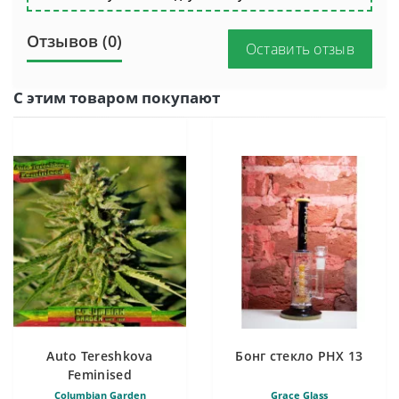
Отзывов (0)
Оставить отзыв
С этим товаром покупают
Auto Tereshkova
Бонг стекло PHX 13
Feminised
Columbian Garden
Grace Glass