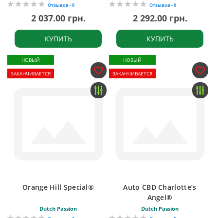
Отзывов - 0
Отзывов - 0
2 037.00 грн.
2 292.00 грн.
КУПИТЬ
КУПИТЬ
НОВЫЙ
НОВЫЙ
ЗАКАНЧИВАЕТСЯ
ЗАКАНЧИВАЕТСЯ
Orange Hill Special®
Auto CBD Charlotte’s
Angel®
Dutch Passion
Dutch Passion