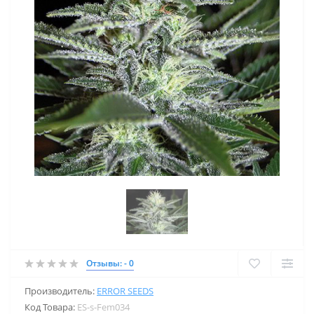
Отзывы: - 0
Производитель:
ERROR SEEDS
Код Товара:
ES-s-Fem034