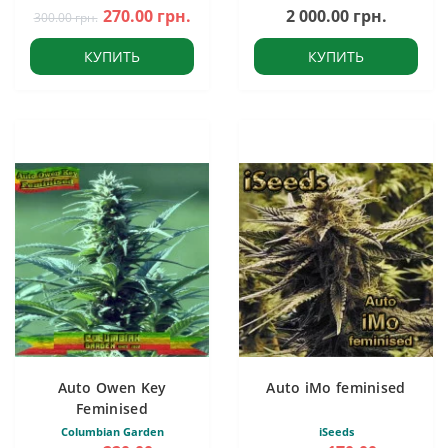
270.00 грн.
2 000.00 грн.
300.00 грн.
КУПИТЬ
КУПИТЬ
Auto Owen Key
Auto iMo feminised
Feminised
Columbian Garden
iSeeds