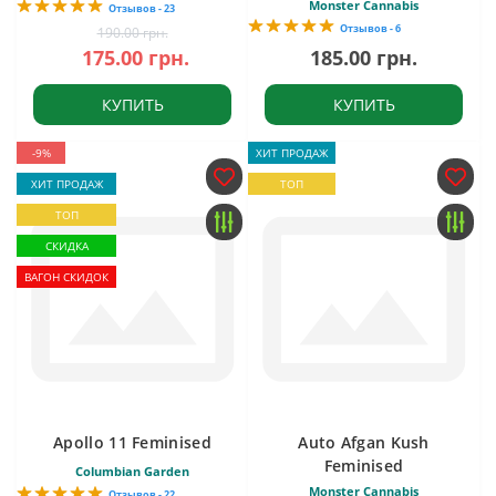
Monster Cannabis
Отзывов - 23
Отзывов - 6
190.00 грн.
175.00 грн.
185.00 грн.
КУПИТЬ
КУПИТЬ
-9%
ХИТ ПРОДАЖ
ХИТ ПРОДАЖ
ТОП
ТОП
СКИДКА
ВАГОН СКИДОК
Apollo 11 Feminised
Auto Afgan Kush
Feminised
Columbian Garden
Monster Cannabis
Отзывов - 22