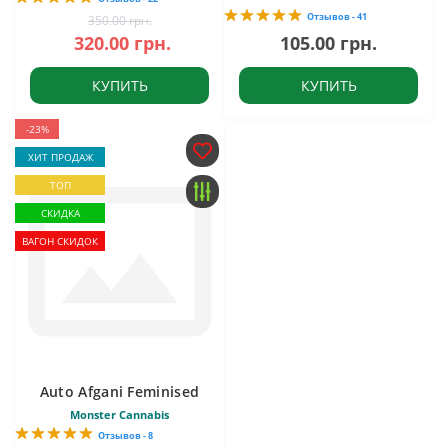
Отзывов - 41
350.00 грн.
320.00 грн.
105.00 грн.
КУПИТЬ
КУПИТЬ
-23%
ХИТ ПРОДАЖ
ТОП
СКИДКА
ВАГОН СКИДОК
Auto Afgani Feminised
Monster Cannabis
Отзывов - 8