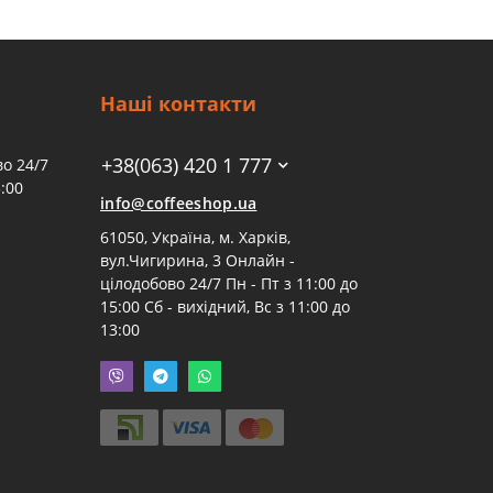
Наші контакти
+38(063) 420 1 777
о 24/7
:00
info@coffeeshop.ua
61050, Україна, м. Харків,
вул.Чигирина, 3 Онлайн -
цілодобово 24/7 Пн - Пт з 11:00 до
15:00 Сб - вихідний, Вс з 11:00 до
13:00