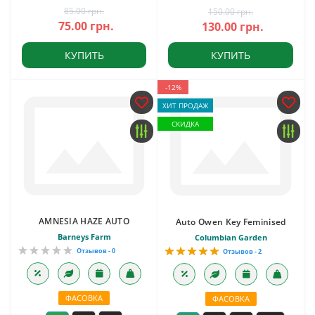
85.00 грн.
150.00 грн.
75.00 грн.
130.00 грн.
КУПИТЬ
КУПИТЬ
-12%
ХИТ ПРОДАЖ
СКИДКА
AMNESIA HAZE AUTO
Auto Owen Key Feminised
Barneys Farm
Columbian Garden
Отзывов - 0
Отзывов - 2
ФАСОВКА
ФАСОВКА