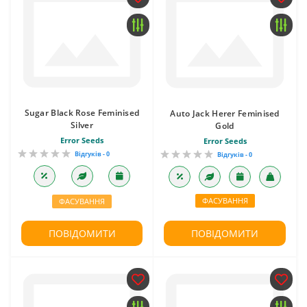
Sugar Black Rose Feminised
Auto Jack Herer Feminised
Silver
Gold
Error Seeds
Error Seeds
Відгуків - 0
Відгуків - 0
ФАСУВАННЯ
ФАСУВАННЯ
ПОВІДОМИТИ
ПОВІДОМИТИ