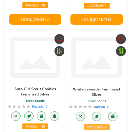
ФАСУВАННЯ
ФАСУВАННЯ
ПОВІДОМИТИ
ПОВІДОМИТИ
Auto Girl Scout Cookies
White Lavender Feminised
Feminised Silver
Silver
Error Seeds
Error Seeds
Відгуків - 0
Відгуків - 0
ФАСУВАННЯ
ФАСУВАННЯ