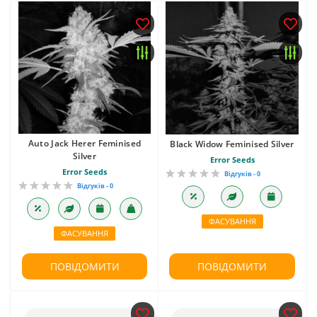
Auto Jack Herer Feminised
Black Widow Feminised Silver
Silver
Error Seeds
Error Seeds
Відгуків - 0
Відгуків - 0
ФАСУВАННЯ
ФАСУВАННЯ
ПОВІДОМИТИ
ПОВІДОМИТИ