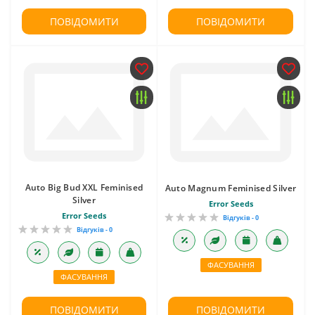
ПОВІДОМИТИ
ПОВІДОМИТИ
Auto Big Bud XXL Feminised
Auto Magnum Feminised Silver
Silver
Error Seeds
Error Seeds
Відгуків - 0
Відгуків - 0
ФАСУВАННЯ
ФАСУВАННЯ
ПОВІДОМИТИ
ПОВІДОМИТИ