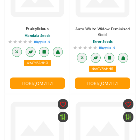
Fruitylicious
Auto White Widow Feminised
Gold
Mandala Seeds
Error Seeds
Відгуків - 0
Відгуків - 0
ФАСУВАННЯ
ФАСУВАННЯ
ПОВІДОМИТИ
ПОВІДОМИТИ