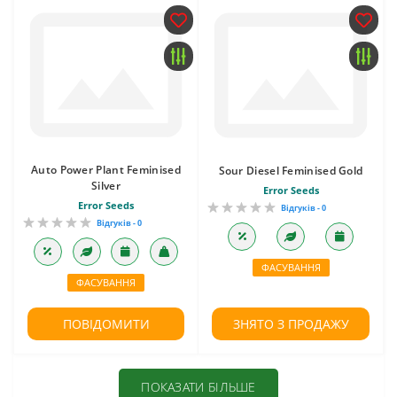
Auto Power Plant Feminised
Sour Diesel Feminised Gold
Silver
Error Seeds
Error Seeds
Відгуків - 0
Відгуків - 0
ФАСУВАННЯ
ФАСУВАННЯ
ПОВІДОМИТИ
ЗНЯТО З ПРОДАЖУ
ПОКАЗАТИ БІЛЬШЕ