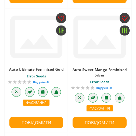
Auto Ultimate Feminised Gold
Auto Sweet Mango Feminised
Silver
Error Seeds
Error Seeds
Відгуків - 0
Відгуків - 0
ФАСУВАННЯ
ФАСУВАННЯ
ПОВІДОМИТИ
ПОВІДОМИТИ