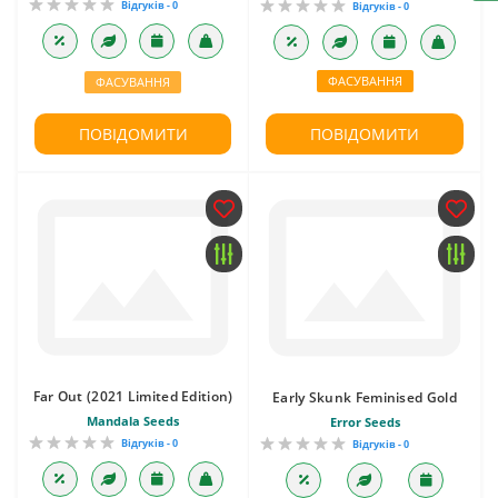
Відгуків - 0
Відгуків - 0
ФАСУВАННЯ
ФАСУВАННЯ
ПОВІДОМИТИ
ПОВІДОМИТИ
Far Out (2021 Limited Edition)
Early Skunk Feminised Gold
Mandala Seeds
Error Seeds
Відгуків - 0
Відгуків - 0