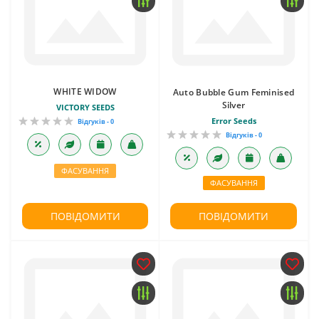
WHITE WIDOW
Auto Bubble Gum Feminised
Silver
VICTORY SEEDS
Error Seeds
Відгуків - 0
Відгуків - 0
ФАСУВАННЯ
ФАСУВАННЯ
ПОВІДОМИТИ
ПОВІДОМИТИ