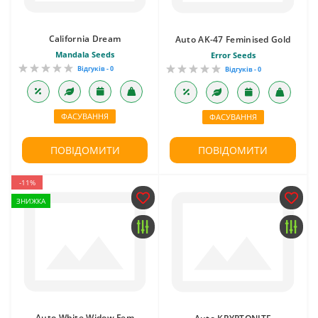
California Dream
Auto AK-47 Feminised Gold
Mandala Seeds
Error Seeds
Відгуків - 0
Відгуків - 0
ФАСУВАННЯ
ФАСУВАННЯ
ПОВІДОМИТИ
ПОВІДОМИТИ
-11%
ЗНИЖКА
Auto White Widow Fem